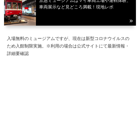
京急ミュージアムはマイ車両工場や運転体験、
車両展示など見どころ満載！現地レポ
入場無料のミュージアムですが、現在は新型コロナウイルスの
ため入館制限実施。※利用の場合は公式サイトにて最新情報・
詳細要確認