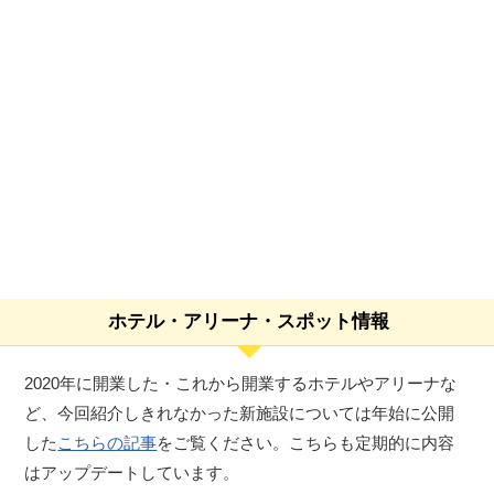
ホテル・アリーナ・スポット情報
2020年に開業した・これから開業するホテルやアリーナな
ど、今回紹介しきれなかった新施設については年始に公開
した
こちらの記事
をご覧ください。こちらも定期的に内容
はアップデートしています。