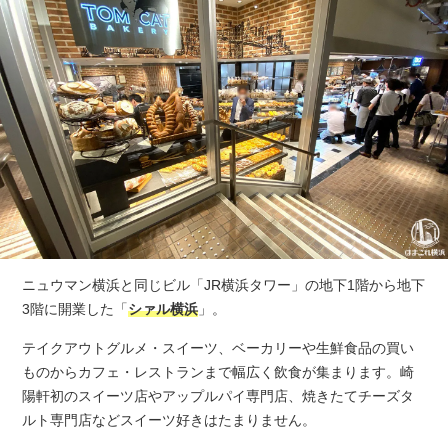
ニュウマン横浜と同じビル「JR横浜タワー」の地下1階から地下
3階に開業した「
シァル横浜
」。
テイクアウトグルメ・スイーツ、ベーカリーや生鮮食品の買い
ものからカフェ・レストランまで幅広く飲食が集まります。崎
陽軒初のスイーツ店やアップルパイ専門店、焼きたてチーズタ
ルト専門店などスイーツ好きはたまりません。