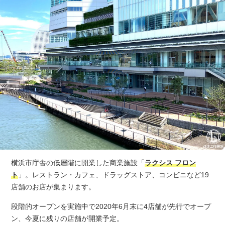
横浜市庁舎の低層階に開業した商業施設「
ラクシス フロン
ト
」。レストラン・カフェ、ドラッグストア、コンビニなど19
店舗のお店が集まります。
段階的オープンを実施中で2020年6月末に4店舗が先行でオープ
ン、今夏に残りの店舗が開業予定。