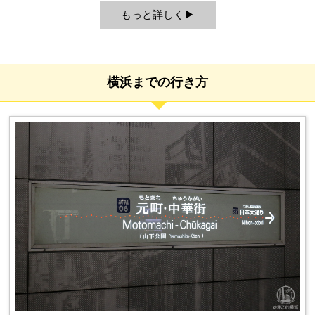
もっと詳しく
横浜までの行き方