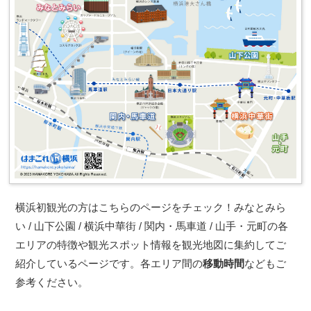
横浜初観光の方はこちらのページをチェック！みなとみら
い / 山下公園 / 横浜中華街 / 関内・馬車道 / 山手・元町の各
エリアの特徴や観光スポット情報を観光地図に集約してご
紹介しているページです。各エリア間の
移動時間
などもご
参考ください。