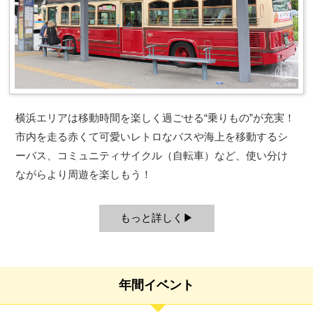
横浜エリアは移動時間を楽しく過ごせる“乗りもの”が充実！
市内を走る赤くて可愛いレトロなバスや海上を移動するシ
ーバス、コミュニティサイクル（自転車）など、使い分け
ながらより周遊を楽しもう！
もっと詳しく
年間イベント