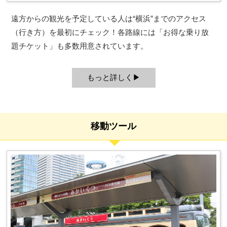
遠方からの観光を予定している人は“横浜”までのアクセス
（行き方）を最初にチェック！各路線には「お得な乗り放
題チケット」も多数用意されています。
もっと詳しく
移動ツール