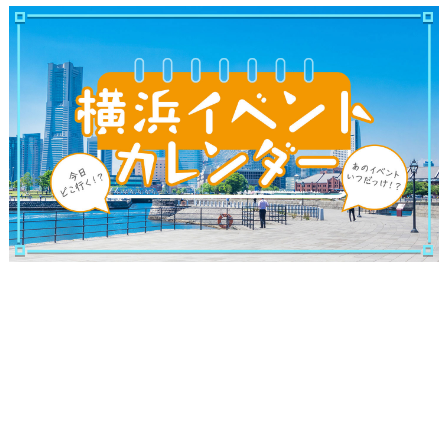
観光ガイド
ランキング
ブログ記事
サイトについて