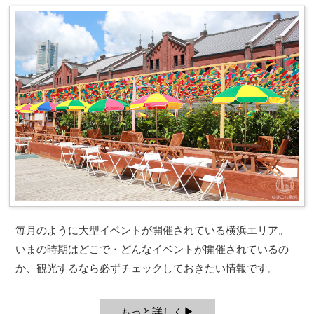
毎月のように大型イベントが開催されている横浜エリア。
いまの時期はどこで・どんなイベントが開催されているの
か、観光するなら必ずチェックしておきたい情報です。
もっと詳しく