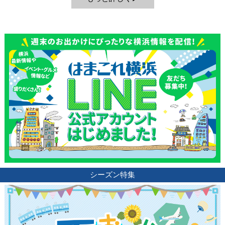
シーズン特集