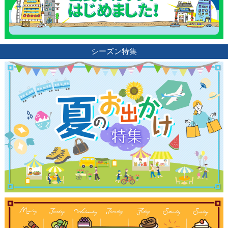
シーズン特集