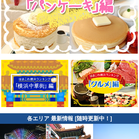
各エリア 最新情報 [随時更新中！]