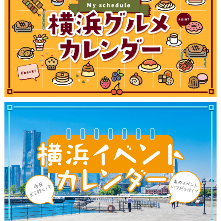
観光ガイド