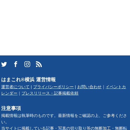
はまこれ®横浜 運営情報
運営者について
|
プライバシーポリシー
|
お問い合わせ
｜
イベントカ
レンダー
｜
プレスリリース・記事掲載依頼
注意事項
掲載情報は執筆時のものです。最新情報をご確認の上、ご参考くださ
い。
当サイトに掲載している記事・写真の切り取り等の無断加工・無断転