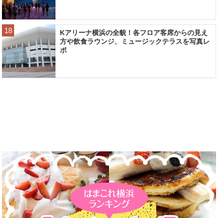
Kアリーナ横浜の全貌！各フロア客席からの見え
方や飲食ラウンジ、ミュージックテラスを写真レ
ポ