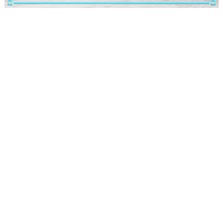
ランキング
ブログ記事
サイトについて