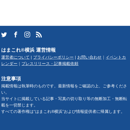
はまこれ®横浜 運営情報
運営者について
|
プライバシーポリシー
|
お問い合わせ
｜
イベントカ
レンダー
｜
プレスリリース・記事掲載依頼
注意事項
掲載情報は執筆時のものです。最新情報をご確認の上、ご参考くださ
い。
当サイトに掲載している記事・写真の切り取り等の無断加工・無断転
載を一切禁じます。
すべての著作権は“はまこれ®横浜”および情報提供者に帰属します。