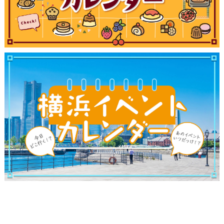
観光ガイド