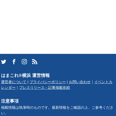
はまこれ®横浜 運営情報
運営者について
|
プライバシーポリシー
|
お問い合わせ
｜
イベントカ
レンダー
｜
プレスリリース・記事掲載依頼
注意事項
掲載情報は執筆時のものです。最新情報をご確認の上、ご参考くださ
い。