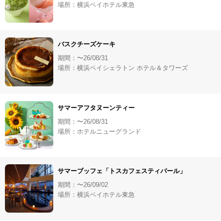
場所：横浜ベイホテル東急
バスクチーズケーキ
期間：〜26/08/31
場所：横浜ベイシェラトン ホテル＆タワーズ
サマーアフタヌーンティー
期間：〜26/08/31
場所：ホテルニューグランド
サマーブッフェ「トスカフェスティバール」
期間：〜26/09/02
場所：横浜ベイホテル東急