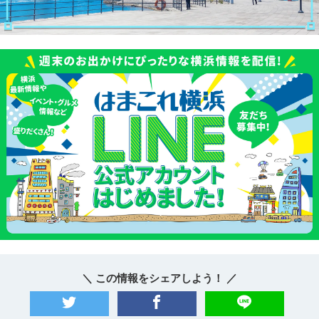
＼ この情報をシェアしよう！ ／