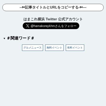
--✄記事タイトルとURLをコピーする-✄—
はまこれ横浜 Twitter 公式アカウント
＃関連ワード＃
グルメニュース
無料イベント
有料イベント