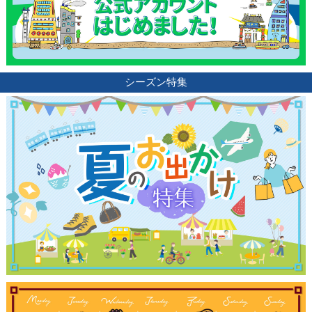
シーズン特集
観光ガイド
ランキング
ブログ記事
サイトについて