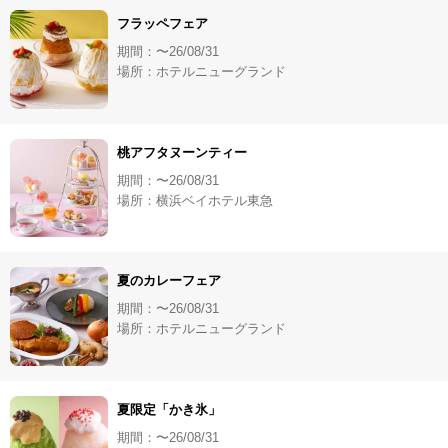
フラッペフェア
期間：〜26/08/31
場所：ホテルニューグランド
桃アフタヌーンティー
期間：〜26/08/31
場所：横浜ベイホテル東急
夏のカレーフェア
期間：〜26/08/31
場所：ホテルニューグランド
夏限定「かき氷」
期間：〜26/08/31