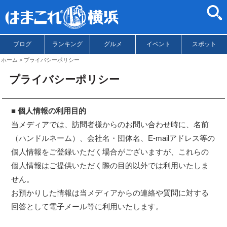
ブログ
ランキング
グルメ
イベント
スポット
ホーム
プライバシーポリシー
プライバシーポリシー
■ 個人情報の利用目的
当メディアでは、訪問者様からのお問い合わせ時に、名前
（ハンドルネーム）、会社名・団体名、E-mailアドレス等の
個人情報をご登録いただく場合がございますが、これらの
個人情報はご提供いただく際の目的以外では利用いたしま
せん。
お預かりした情報は当メディアからの連絡や質問に対する
回答として電子メール等に利用いたします。