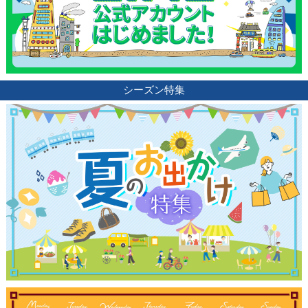
シーズン特集