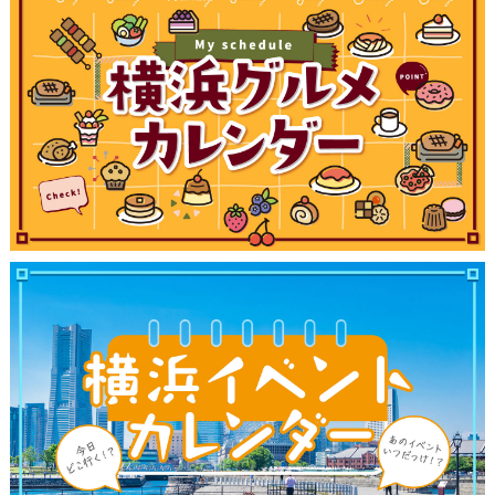
観光ガイド