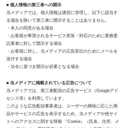
■ 個人情報の第三者への開示
当メディアでは、個人情報は適切に管理し、以下に該当す
る場合を除いて第三者に開示することはありません。
・本人の同意がある場合
・お客様が希望されるサービス実装・対応のために業務委
託業者に対して開示する場合
・お客様に対し、当メディアの広告宣伝のためにメールを
送付する場合
・法令に基づき開示が必要となる場合
■ 当メディアに掲載されている広告について
当メディアでは、第三者配信の広告サービス（Googleアド
センス等）を利用しています。
このような広告配信事業者は、ユーザーの興味に応じた商
品やサービスの広告を表示するため、当メディアや他サイ
トへのアクセスに関する情報 『Cookie』（氏名、住所、メ