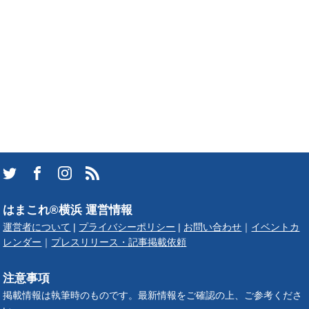
はまこれ®横浜 運営情報
運営者について
|
プライバシーポリシー
|
お問い合わせ
｜
イベントカ
レンダー
｜
プレスリリース・記事掲載依頼
注意事項
掲載情報は執筆時のものです。最新情報をご確認の上、ご参考くださ