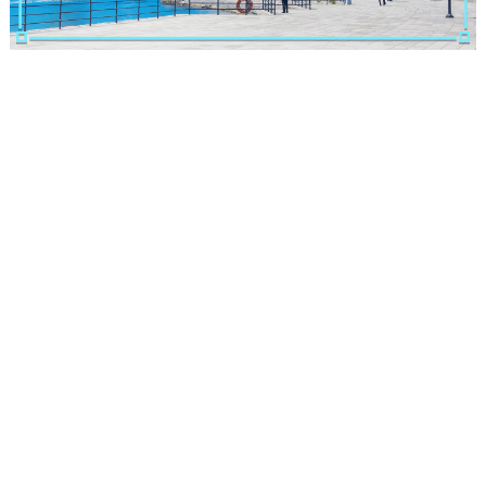
ランキング
ブログ記事
サイトについて