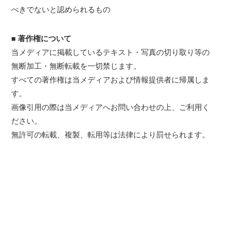
べきでないと認められるもの
■ 著作権について
当メディアに掲載しているテキスト・写真の切り取り等の
無断加工・無断転載を一切禁じます。
すべての著作権は当メディアおよび情報提供者に帰属しま
す。
画像引用の際は当メディアへお問い合わせの上、ご利用く
ださい。
無許可の転載、複製、転用等は法律により罰せられます。