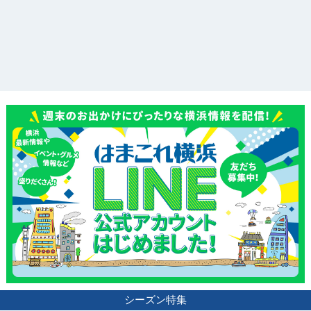
観光ガイド
ランキング
シーズン特集