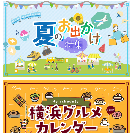
ブログ記事
サイトについて