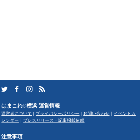
はまこれ®横浜 運営情報
運営者について
|
プライバシーポリシー
|
お問い合わせ
｜
イベントカ
レンダー
｜
プレスリリース・記事掲載依頼
注意事項