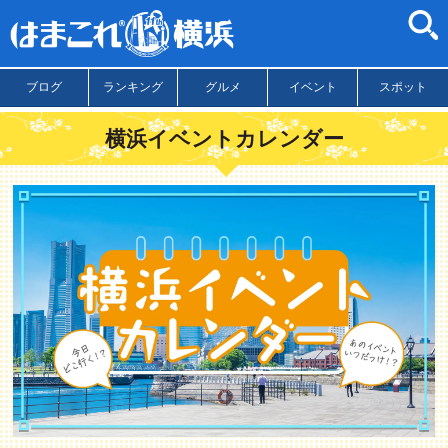
ブログ
ランキング
グルメ
イベント
スポット
横浜イベントカレンダー