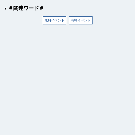
＃関連ワード＃
無料イベント
有料イベント