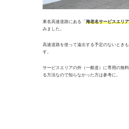
東名高速道路にある「
海老名サービスエリア
みました。
高速道路を使って遠出する予定のないときも
す。
サービスエリアの外（一般道）に専用の無料
る方法なので知らなかった方は参考に。