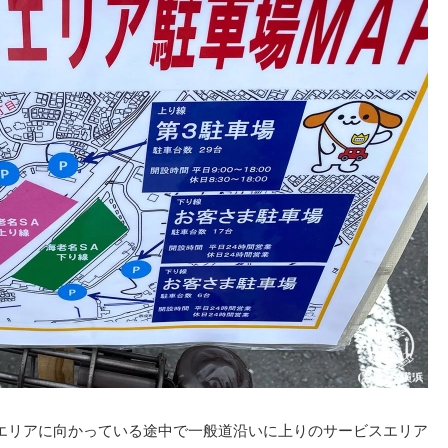
エリアに向かっている途中で一般道沿いに上りのサービスエリア