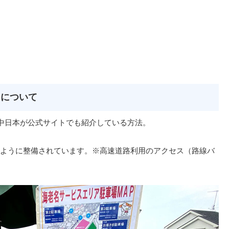
」について
O中日本が公式サイトでも紹介している方法。
ように整備されています。※高速道路利用のアクセス（路線バ