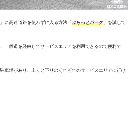
」に高速道路を使わずに入る方法「
ぷらっとパーク
」を試して
、一般道を経由してサービスエリアを利用できるので便利で
駐車場があり、上りと下りのそれぞれのサービスエリアに行け