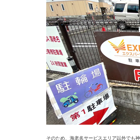
そのため、海老名サービスエリア以外でも神奈