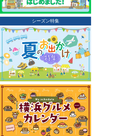
シーズン特集