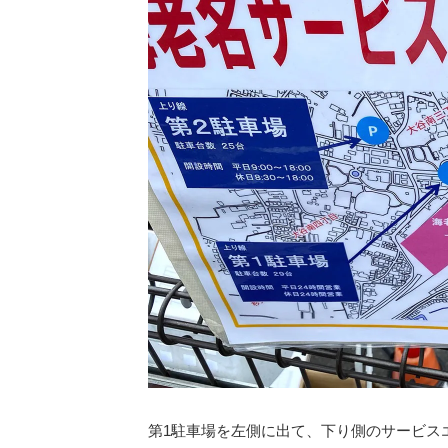
第1駐車場を左側に出て、下り側のサービス