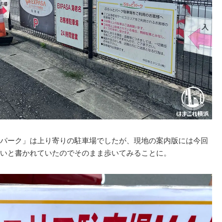
パーク」は上り寄りの駐車場でしたが、現地の案内版には今回
いと書かれていたのでそのまま歩いてみることに。