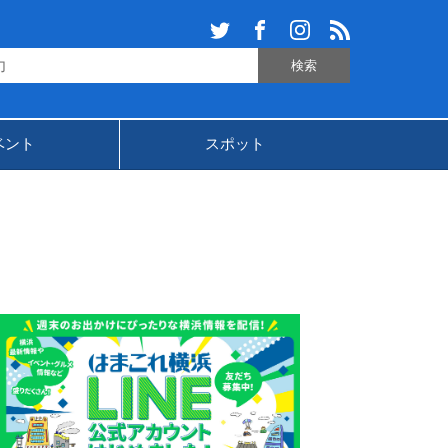
ベント
スポット