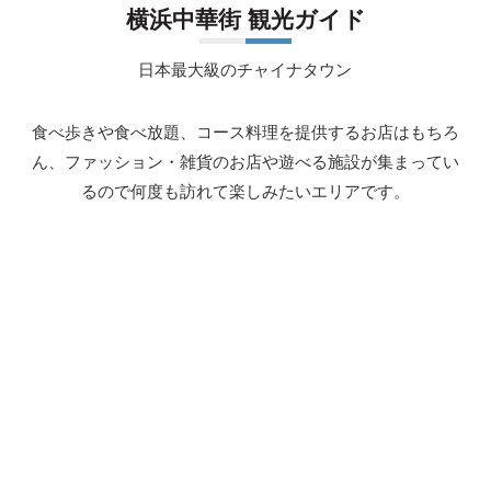
横浜中華街 観光ガイド
日本最大級のチャイナタウン
食べ歩きや食べ放題、コース料理を提供するお店はもちろ
ん、ファッション・雑貨のお店や遊べる施設が集まってい
るので何度も訪れて楽しみたいエリアです。