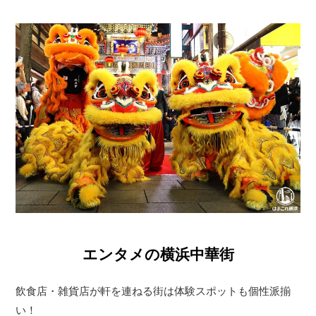
エンタメの横浜中華街
飲食店・雑貨店が軒を連ねる街は体験スポットも個性派揃
い！