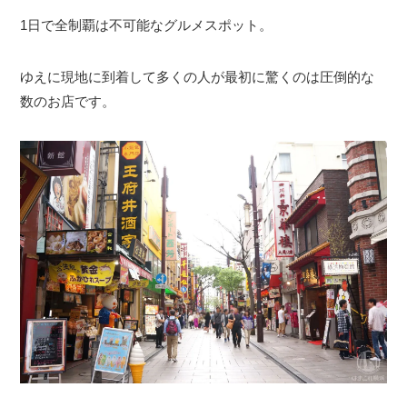
1日で全制覇は不可能なグルメスポット。
ゆえに現地に到着して多くの人が最初に驚くのは圧倒的な
数のお店です。