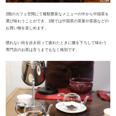
2階のカフェ空間にて種類豊富なメニューの中から中国茶を
選び味わうことができ、1階では中国茶の茶葉や茶器などの
お買い物を楽しめます。
慣れない街を歩き回って疲れたときに腰を下ろして味わう
専門店のお茶は言うまでもなく格別です。