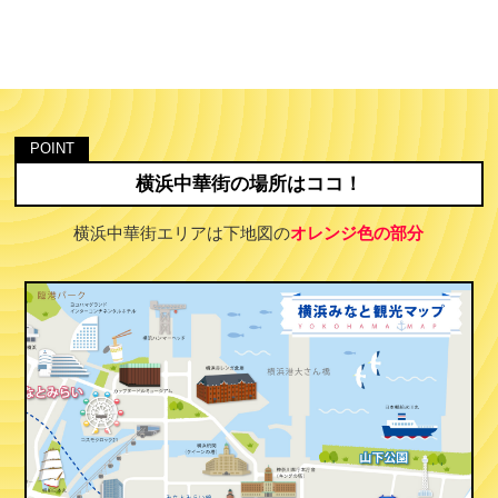
横浜中華街の場所はココ！
横浜中華街エリアは下地図の
オレンジ色の部分