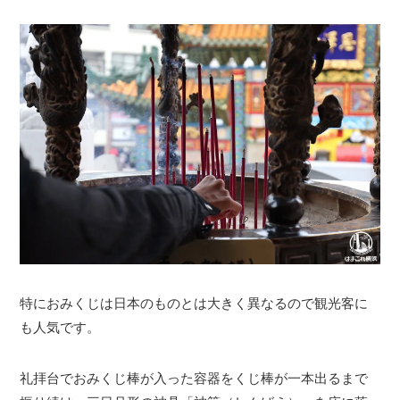
特におみくじは日本のものとは大きく異なるので観光客に
も人気です。
礼拝台でおみくじ棒が入った容器をくじ棒が一本出るまで