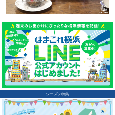
シーズン特集