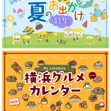
観光ガイド
ランキング
ブログ記事
サイトについて