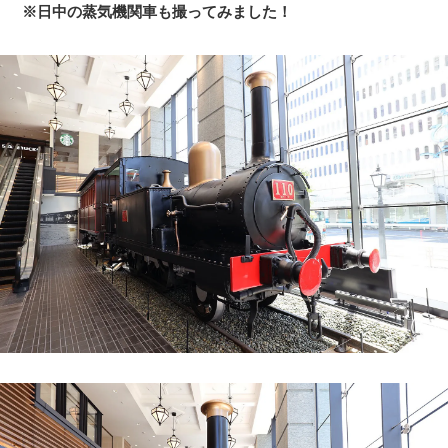
※日中の蒸気機関車も撮ってみました！