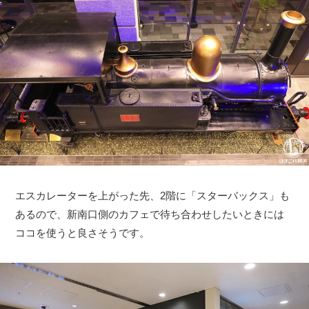
エスカレーターを上がった先、2階に「スターバックス」も
あるので、新南口側のカフェで待ち合わせしたいときには
ココを使うと良さそうです。