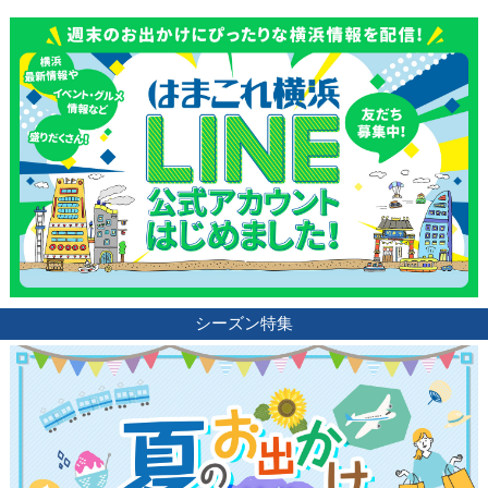
シーズン特集