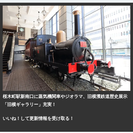
桜木町駅新南口に蒸気機関車やジオラマ、旧横濱鉄道歴史展示
「旧横ギャラリー」充実！
いいね！して更新情報を受け取る！