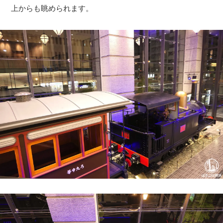
上からも眺められます。