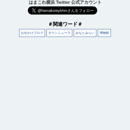
はまこれ横浜 Twitter 公式アカウント
＃関連ワード＃
お出かけブログ
タウンニュース
みなとみらい
博物館