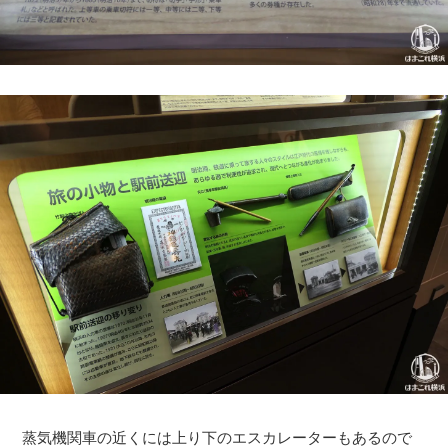
蒸気機関車の近くには上り下のエスカレーターもあるので