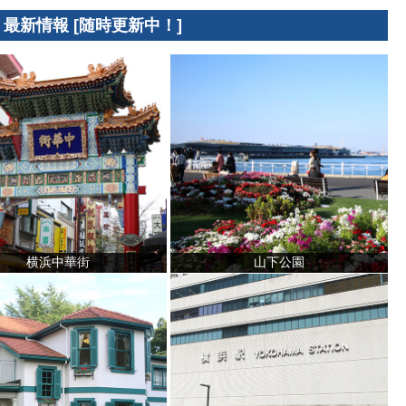
 最新情報 [随時更新中！]
横浜中華街
山下公園