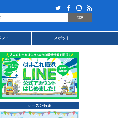
ベント
スポット
シーズン特集