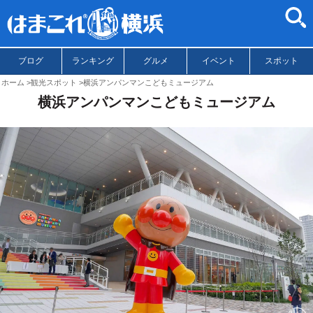
ブログ
ランキング
グルメ
イベント
スポット
ホーム
観光スポット
横浜アンパンマンこどもミュージアム
横浜アンパンマンこどもミュージアム