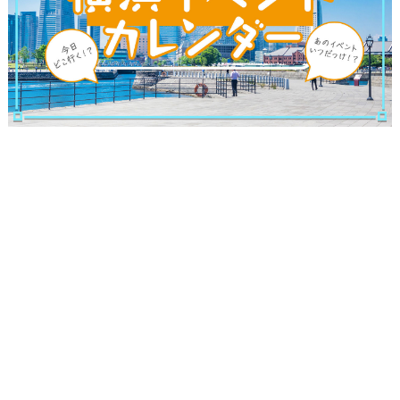
ランキング
ブログ記事
サイトについて