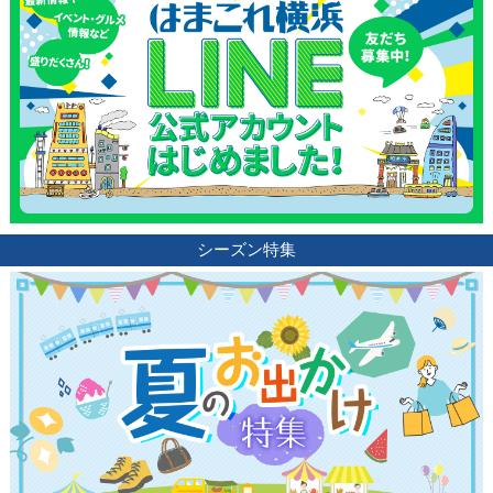
シーズン特集