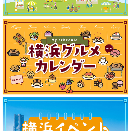
観光ガイド