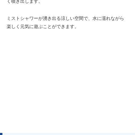
く噴き出します。
ミストシャワーが湧き出る涼しい空間で、水に濡れながら
楽しく元気に遊ぶことができます。