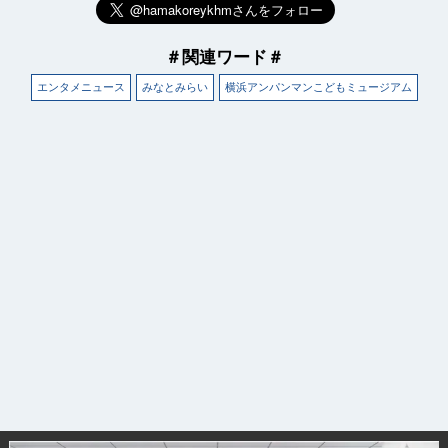
＃関連ワード＃
エンタメニュース
みなとみらい
横浜アンパンマンこどもミュージアム