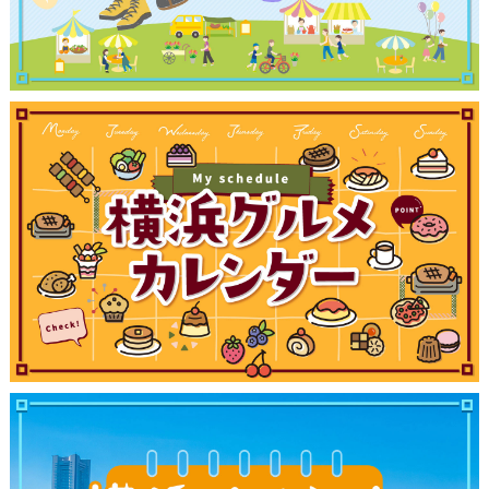
ランキング
ブログ記事
サイトについて