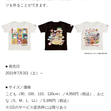
ツを作ることができます。
■ 発売日
2021年7月3日（土）～
■ サイズ／価格
こども（90、100、110、120cm）／4,950円（税込）、おと
な（S、M、L、LL）／5,390円（税込）
※1日のサービス提供枠には限りあり