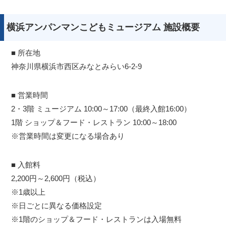
横浜アンパンマンこどもミュージアム 施設概要
■ 所在地
神奈川県横浜市西区みなとみらい6-2-9
■ 営業時間
2・3階 ミュージアム 10:00～17:00（最終入館16:00）
1階 ショップ＆フード・レストラン 10:00～18:00
※営業時間は変更になる場合あり
■ 入館料
2,200円～2,600円（税込）
※1歳以上
※日ごとに異なる価格設定
※1階のショップ＆フード・レストランは入場無料