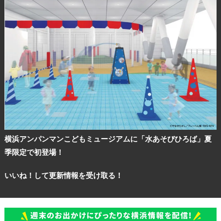
横浜アンパンマンこどもミュージアムに「水あそびひろば」夏
季限定で初登場！
いいね！して更新情報を受け取る！