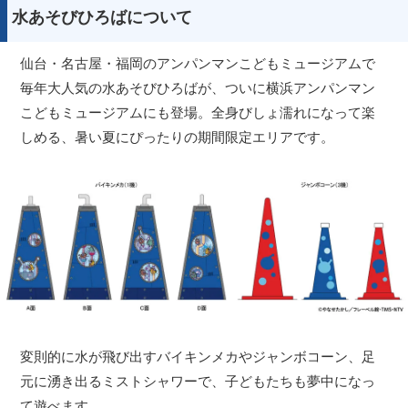
水あそびひろばについて
仙台・名古屋・福岡のアンパンマンこどもミュージアムで
毎年大人気の水あそびひろばが、ついに横浜アンパンマン
こどもミュージアムにも登場。全身びしょ濡れになって楽
しめる、暑い夏にぴったりの期間限定エリアです。
変則的に水が飛び出すバイキンメカやジャンボコーン、足
元に湧き出るミストシャワーで、子どもたちも夢中になっ
て遊べます。