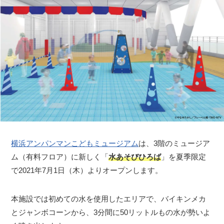
横浜アンパンマンこどもミュージアム
は、3階のミュージア
ム（有料フロア）に新しく「
水あそびひろば
」を夏季限定
で2021年7月1日（木）よりオープンします。
本施設では初めての水を使用したエリアで、バイキンメカ
とジャンボコーンから、3分間に50リットルもの水が勢いよ