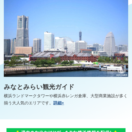
みなとみらい観光ガイド
横浜ランドマークタワーや横浜赤レンガ倉庫、大型商業施設が多く
揃う大人気のエリアです。
詳細»