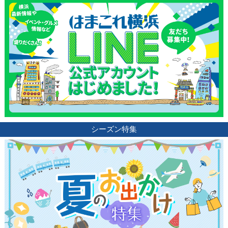
シーズン特集
観光ガイド