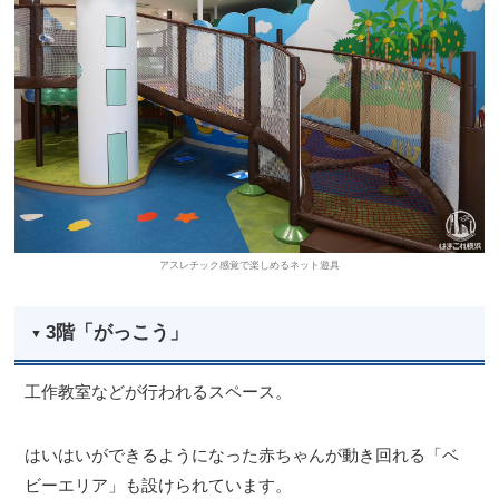
アスレチック感覚で楽しめるネット遊具
3階「がっこう」
工作教室などが行われるスペース。
はいはいができるようになった赤ちゃんが動き回れる「ベ
ビーエリア」も設けられています。