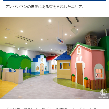
アンパンマンの世界にある街を再現したエリア。