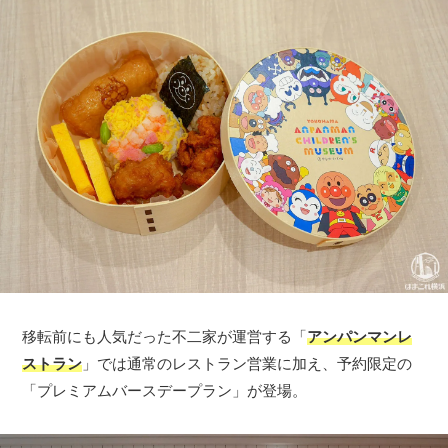
移転前にも人気だった不二家が運営する「
アンパンマンレ
ストラン
」では通常のレストラン営業に加え、予約限定の
「プレミアムバースデープラン」が登場。