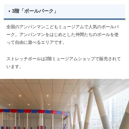
3階「ボールパーク」
全国のアンパンマンこどもミュージアムで人気のボールパ
ーク。アンパンマンをはじめとした仲間たちのボールを使
って自由に遊べるエリアです。
ストレッチボールは2階ミュージアムショップで販売されて
います。