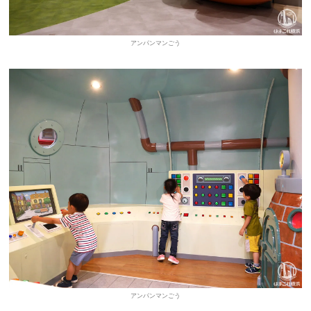
アンパンマンごう
アンパンマンごう