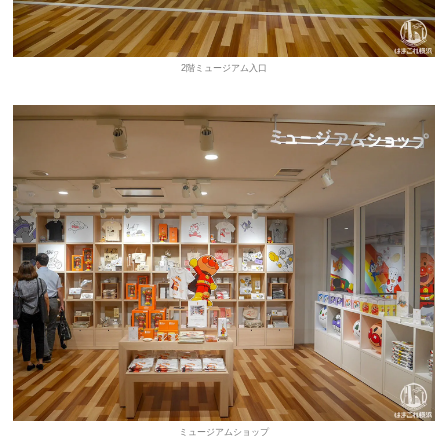
2階ミュージアム入口
ミュージアムショップ