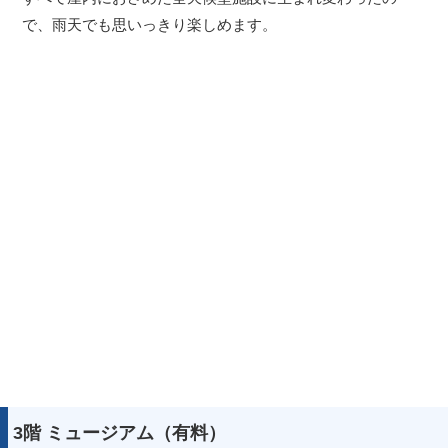
で、雨天でも思いっきり楽しめます。
3階 ミュージアム（有料）