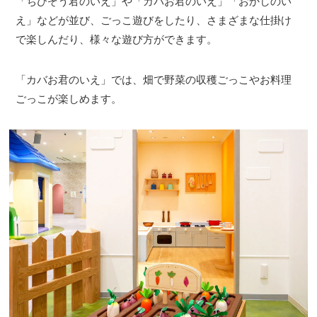
「ちびぞう君のいえ」や「カバお君のいえ」「おかしのい
え」などが並び、ごっこ遊びをしたり、さまざまな仕掛け
で楽しんだり、様々な遊び方ができます。
「カバお君のいえ」では、畑で野菜の収穫ごっこやお料理
ごっこが楽しめます。