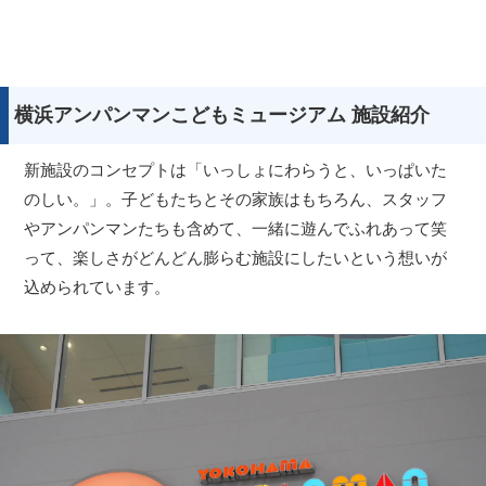
横浜アンパンマンこどもミュージアム 施設紹介
新施設のコンセプトは「いっしょにわらうと、いっぱいた
のしい。」。子どもたちとその家族はもちろん、スタッフ
やアンパンマンたちも含めて、一緒に遊んでふれあって笑
って、楽しさがどんどん膨らむ施設にしたいという想いが
込められています。