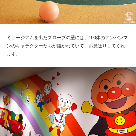
サイトについて
ミュージアムを出たスロープの壁には、100体のアンパンマ
ンのキャラクターたちが描かれていて、お見送りしてくれ
ます。