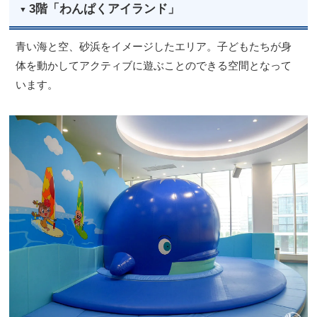
3階「わんぱくアイランド」
青い海と空、砂浜をイメージしたエリア。子どもたちが身
体を動かしてアクティブに遊ぶことのできる空間となって
います。