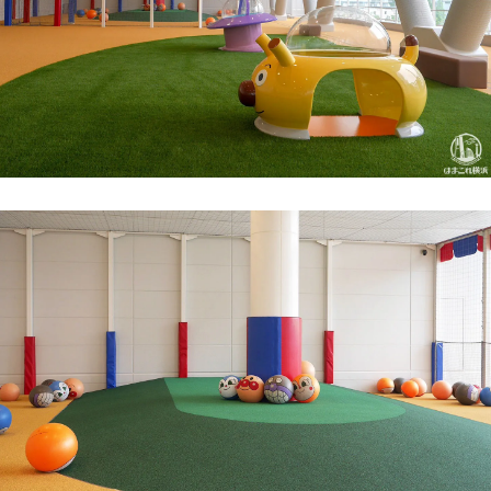
観光ガイド
ランキング
ブログ記事