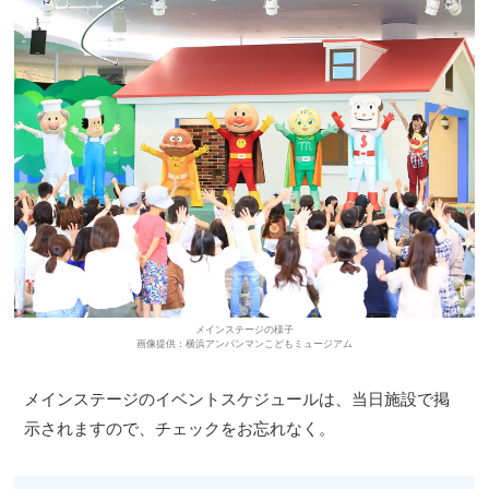
メインステージの様子
画像提供：横浜アンパンマンこどもミュージアム
メインステージのイベントスケジュールは、当日施設で掲
示されますので、チェックをお忘れなく。