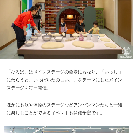
「ひろば」はメインステージの会場にもなり、「いっしょ
にわらうと、いっぱいたのしい。」をテーマにしたメイン
ステージを毎日開催。
ほかにも歌や体操のステージなどアンパンマンたちと一緒
に楽しむことができるイベントも開催予定です。