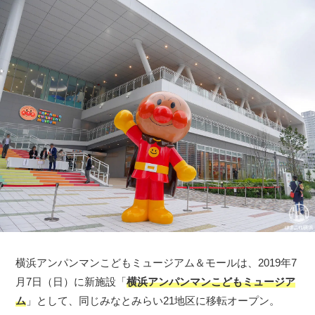
横浜アンパンマンこどもミュージアム＆モールは、2019年7
月7日（日）に新施設「
横浜アンパンマンこどもミュージア
ム
」として、同じみなとみらい21地区に移転オープン。