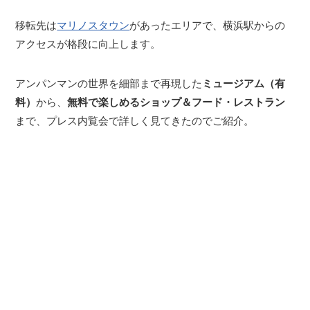
移転先は
マリノスタウン
があったエリアで、横浜駅からの
アクセスが格段に向上します。
アンパンマンの世界を細部まで再現した
ミュージアム（有
料）
から、
無料で楽しめるショップ＆フード・レストラン
まで、プレス内覧会で詳しく見てきたのでご紹介。