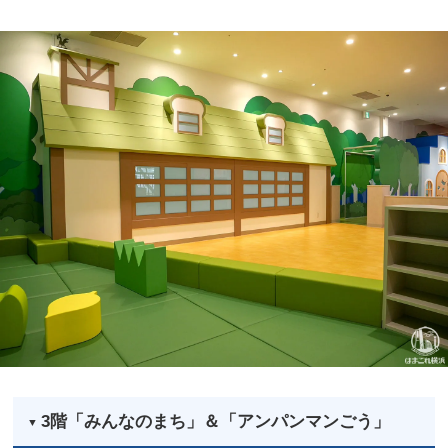
3階「みんなのまち」＆「アンパンマンごう」