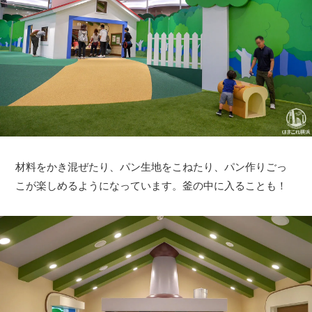
材料をかき混ぜたり、パン生地をこねたり、パン作りごっ
こが楽しめるようになっています。釜の中に入ることも！