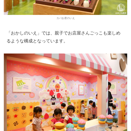
カバお君のいえ
「おかしのいえ」では、親子でお店屋さんごっこも楽しめ
るような構成となっています。