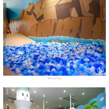
ボールプール