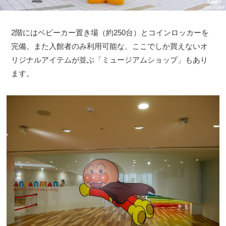
2階にはベビーカー置き場（約250台）とコインロッカーを
完備。また入館者のみ利用可能な、ここでしか買えないオ
リジナルアイテムが並ぶ「ミュージアムショップ」もあり
ます。