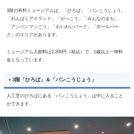
3階の有料ミュージアムは、「ひろば」「パンこうじょう」
「わんぱくアイランド」「がっこう」「みんなのまち」
「アンパンマンごう」「わいわいパーク」「ボールパー
ク」のエリアがあります。
ミュージアム入館料は2,200円（税込）で、1歳以上一律料
金となっています。
3階「ひろば」＆「パンこうじょう」
人工芝のひろばにある「パンこうじょう」は中に入ること
ができます。