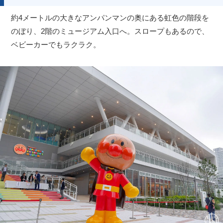
約4メートルの大きなアンパンマンの奥にある虹色の階段を
のぼり、2階のミュージアム入口へ。スロープもあるので、
ベビーカーでもラクラク。