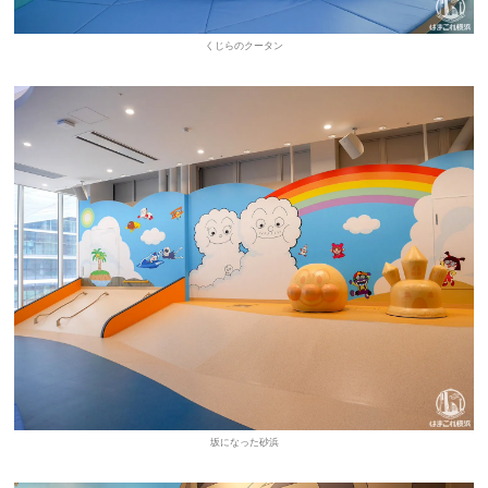
くじらのクータン
坂になった砂浜