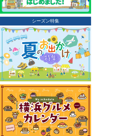
シーズン特集