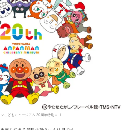
ンこどもミュージアム 20周年特別ロゴ
0周年を迎える節目の動きにも注目です。