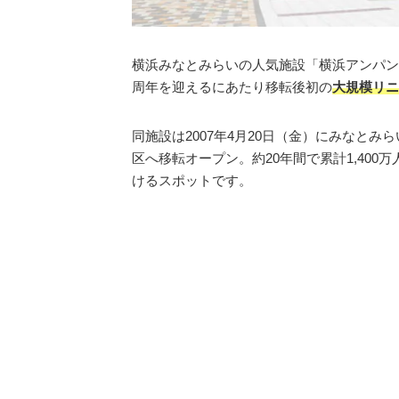
横浜みなとみらいの人気施設「横浜アンパンマ
周年を迎えるにあたり移転後初の
大規模リニ
同施設は2007年4月20日（金）にみなとみら
区へ移転オープン。約20年間で累計1,40
けるスポットです。