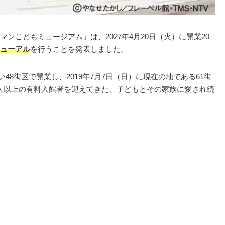
ンこどもミュージアム」は、2027年4月20日（火）に開業20
ューアル
を行うことを発表しました。
い48街区で開業し、2019年7月7日（日）に現在の地である61街
0万人以上の有料入館者を迎えてきた、子どもとその家族に愛され続