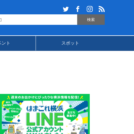
ベント
スポット