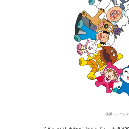
横浜アンパンマ
子どもとのお出かけにはもちろん、今後は2