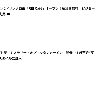
ルにドリンク自由「REI Café」オープン！宿泊者無料・ビジター
利用OK
ト展「ミステリー・オブ・ツタンカーメン」開催中！超至近“実
スタイルに没入