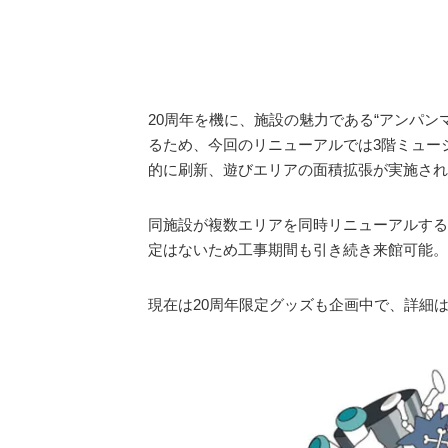
20周年を機に、施設の魅力である“アンパ
るため、今回のリニューアルでは3階ミュー
的に刷新、遊びエリアの面積拡張が実施され
同施設が複数エリアを同時リニューアルする
定はないため工事期間も引き続き来館可能。
現在は20周年限定グッズも企画中で、詳細