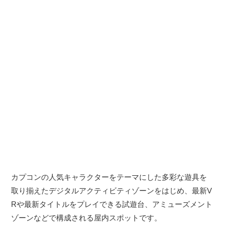
カプコンの人気キャラクターをテーマにした多彩な遊具を
取り揃えたデジタルアクティビティゾーンをはじめ、最新V
Rや最新タイトルをプレイできる試遊台、アミューズメント
ゾーンなどで構成される屋内スポットです。