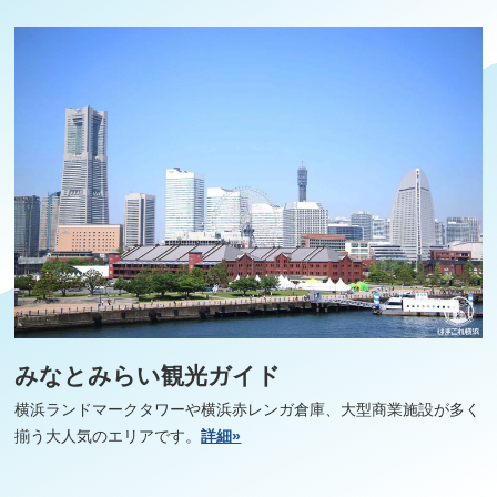
みなとみらい観光ガイド
横浜ランドマークタワーや横浜赤レンガ倉庫、大型商業施設が多く
揃う大人気のエリアです。
詳細»