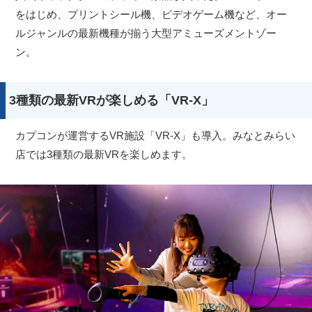
をはじめ、プリントシール機、ビデオゲーム機など、オー
ルジャンルの最新機種が揃う大型アミューズメントゾー
ン。
3種類の最新VRが楽しめる「VR-X」
カプコンが運営するVR施設「VR-X」も導入。みなとみらい
店では3種類の最新VRを楽しめます。