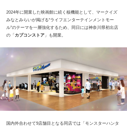
2024年に開業した映画館に続く核機能として、マークイズ
みなとみらいが掲げる“ライフエンターテインメントモー
ル”のテーマを一層強化するため、同日には神奈川県初出店
の「
カプコンストア
」も開業。
国内外合わせて9店舗目となる同店では「モンスターハンタ