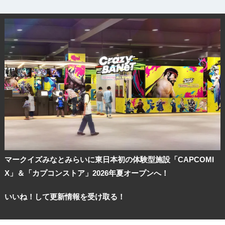
マークイズみなとみらいに東日本初の体験型施設「CAPCOMI
X」＆「カプコンストア」2026年夏オープンへ！
いいね！して更新情報を受け取る！