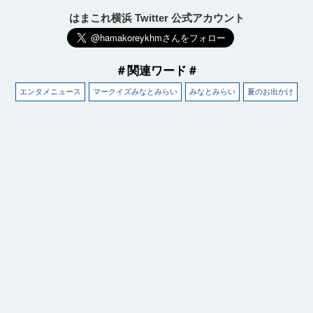
はまこれ横浜 Twitter 公式アカウント
＃関連ワード＃
エンタメニュース
マークイズみなとみらい
みなとみらい
夏のお出かけ