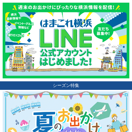
シーズン特集
観光ガイド
ランキング
ブログ記事