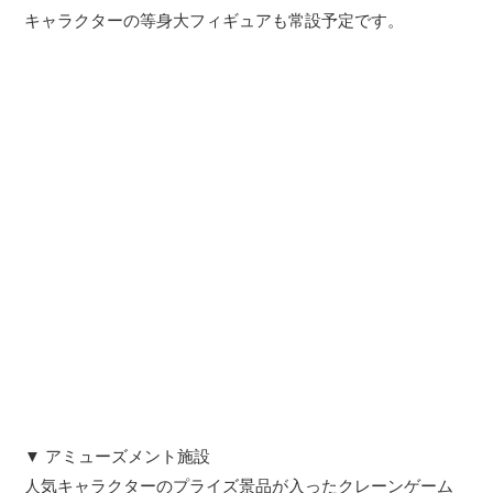
キャラクターの等身大フィギュアも常設予定です。
▼ アミューズメント施設
人気キャラクターのプライズ景品が入ったクレーンゲーム