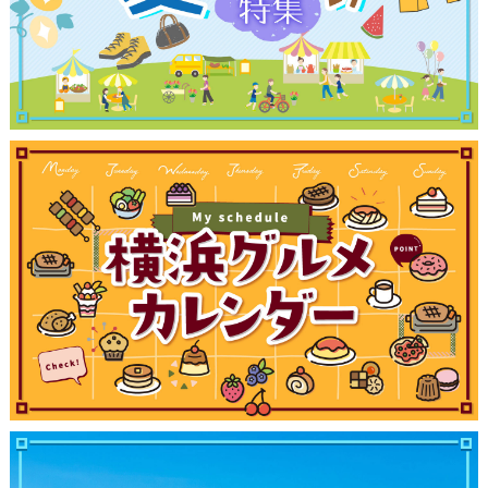
サイトについて