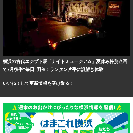
横浜の古代エジプト展「ナイトミュージアム」夏休み特別企画
で7月後半“毎日”開催！ランタン片手に謎解き体験
いいね！して更新情報を受け取る！