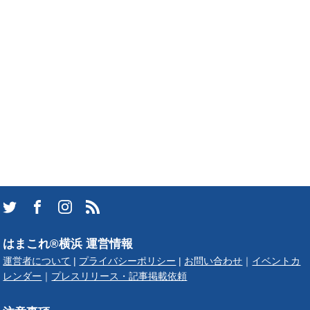
はまこれ®横浜 運営情報
運営者について
|
プライバシーポリシー
|
お問い合わせ
｜
イベントカ
レンダー
｜
プレスリリース・記事掲載依頼