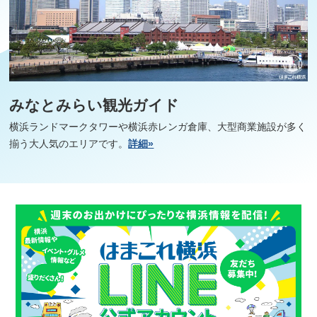
みなとみらい観光ガイド
横浜ランドマークタワーや横浜赤レンガ倉庫、大型商業施設が多く
揃う大人気のエリアです。
詳細»