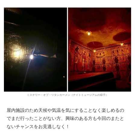
ミステリー・オブ・ツタンカーメン（ナイトミュージアムの様子）
屋内施設のため天候や気温を気にすることなく楽しめるの
でまだ行ったことがない方、興味のある方も今回のまたと
ないチャンスをお見逃しなく！