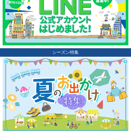
シーズン特集
観光ガイド
ランキング
ブログ記事
サイトについて