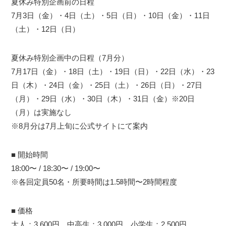
夏休み特別企画前の日程
7月3日（金）・4日（土）・5日（日）・10日（金）・11日
（土）・12日（日）
夏休み特別企画中の日程（7月分）
7月17日（金）・18日（土）・19日（日）・22日（水）・23
日（木）・24日（金）・25日（土）・26日（日）・27日
（月）・29日（水）・30日（木）・31日（金）※20日
（月）は実施なし
※8月分は7月上旬に公式サイトにて案内
■ 開始時間
18:00〜 / 18:30〜 / 19:00〜
※各回定員50名・所要時間は1.5時間〜2時間程度
■ 価格
大人：3,600円、中高生：3,000円、小学生：2,500円