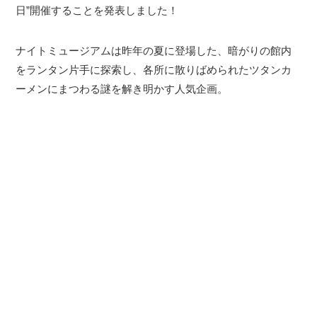
日”開催することを発表しました！
ナイトミュージアムは昨年の夏に登場した、暗がりの館内
をランタン片手に探索し、各所に散りばめられたツタンカ
ーメンにまつわる謎を解き明かす人気企画。