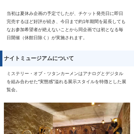
当初は夏休み企画の予定でしたが、チケット発売日に即日
完売するほど好評が続き、今日まで約1年期間を延長しても
なお参加希望者が絶えないことから同企画では初となる毎
日開催（休館日除く）が実施されます。
ナイトミュージアムについて
ミステリー・オブ・ツタンカーメンはアナログとデジタル
を組み合わせた“実態感”溢れる展示スタイルを特徴とした展
覧会。