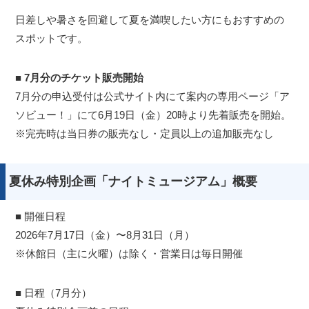
日差しや暑さを回避して夏を満喫したい方にもおすすめの
スポットです。
■
7月分のチケット販売開始
7月分の申込受付は公式サイト内にて案内の専用ページ「ア
ソビュー！」にて6月19日（金）20時より先着販売を開始。
※完売時は当日券の販売なし・定員以上の追加販売なし
夏休み特別企画「ナイトミュージアム」概要
■ 開催日程
2026年7月17日（金）〜8月31日（月）
※休館日（主に火曜）は除く・営業日は毎日開催
■ 日程（7月分）