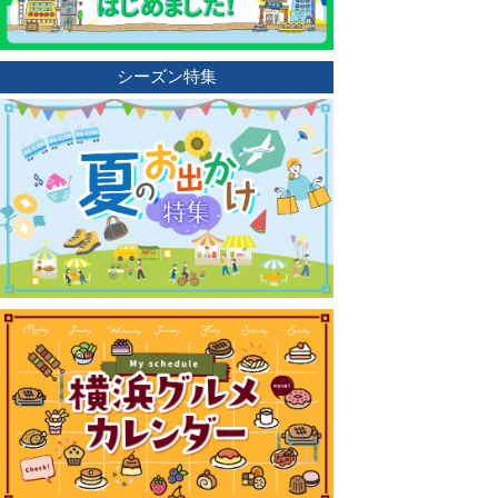
シーズン特集