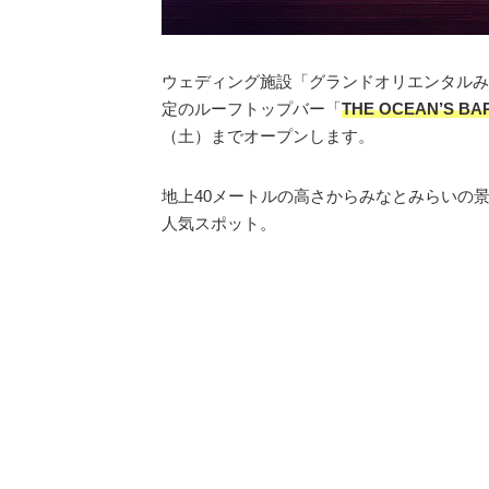
ウェディング施設「グランドオリエンタルみ
定のルーフトップバー「
THE OCEAN’S
（土）までオープンします。
地上40メートルの高さからみなとみらいの
人気スポット。