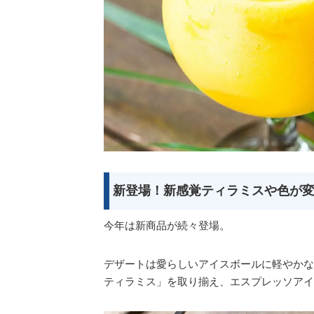
新登場！新感覚ティラミスや色が変わる
今年は新商品が続々登場。
デザートは愛らしいアイスボールに軽やかな
ティラミス」を取り揃え、エスプレッソアイ