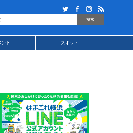
ベント
スポット