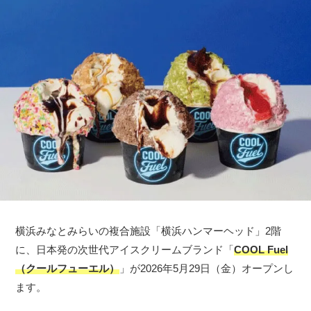
横浜みなとみらいの複合施設「横浜ハンマーヘッド」2階
に、日本発の次世代アイスクリームブランド「
COOL Fuel
（クールフューエル）
」が2026年5月29日（金）オープンし
ます。