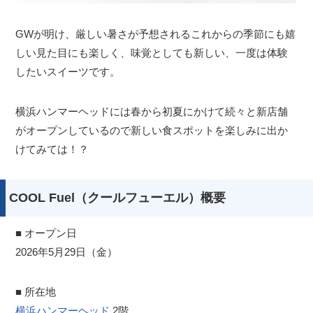
GWが明け、厳しい暑さが予想されるこれからの季節にも嬉
しい見た目にも楽しく、味覚としても新しい、一度は体験
したいスイーツです。
横浜ハンマーヘッドには春から初夏にかけて続々と新店舗
がオープンしているので新しい食スポットを楽しみに出か
けてみては！？
COOL Fuel（クールフューエル）概要
■ オープン日
2026年5月29日（金）
■ 所在地
横浜ハンマーヘッド
2階