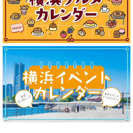
サイトについて