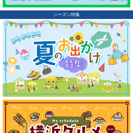
シーズン特集
観光ガイド
ランキング
ブログ記事