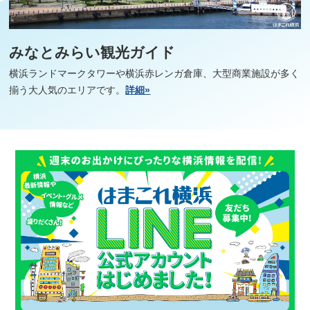
みなとみらい観光ガイド
横浜ランドマークタワーや横浜赤レンガ倉庫、大型商業施設が多く
揃う大人気のエリアです。
詳細»