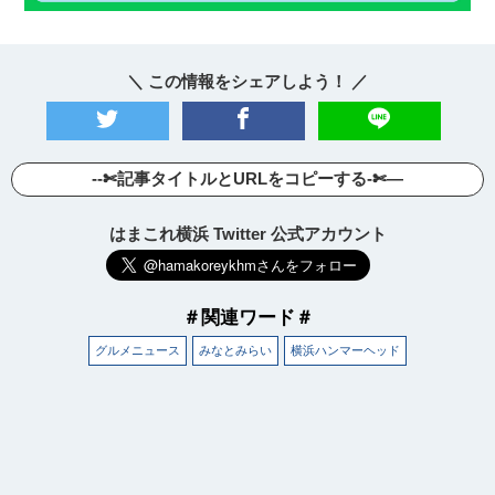
＼ この情報をシェアしよう！ ／
--✄記事タイトルとURLをコピーする-✄—
はまこれ横浜 Twitter 公式アカウント
＃関連ワード＃
グルメニュース
みなとみらい
横浜ハンマーヘッド