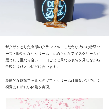
ザクザクとした食感のクランブル・こだわり抜いた特製ソ
ース・軽やかな生クリーム・なめらかなアイスクリームが
層として重なり合い、一口ごとに異なる表情を見せながら
最後にはひとつに溶け合います。
象徴的な球体フォルムのソフトクリームは味覚だけでなく
視覚にも新しい体験を実現。