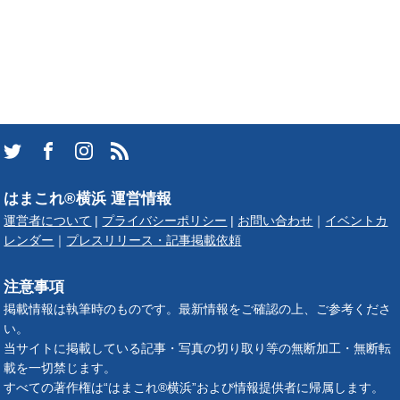
はまこれ®横浜 運営情報
運営者について
|
プライバシーポリシー
|
お問い合わせ
｜
イベントカ
レンダー
｜
プレスリリース・記事掲載依頼
注意事項
掲載情報は執筆時のものです。最新情報をご確認の上、ご参考くださ
い。
当サイトに掲載している記事・写真の切り取り等の無断加工・無断転
載を一切禁じます。
すべての著作権は“はまこれ®横浜”および情報提供者に帰属します。