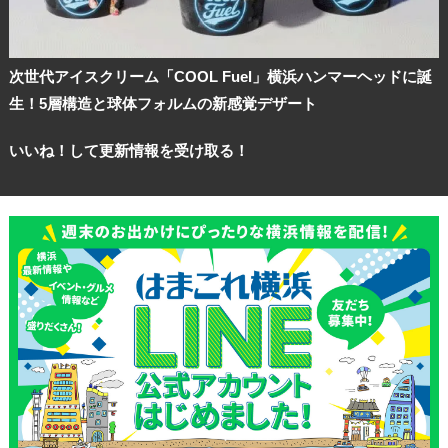
次世代アイスクリーム「COOL Fuel」横浜ハンマーヘッドに誕
生！5層構造と球体フォルムの新感覚デザート
いいね！して更新情報を受け取る！