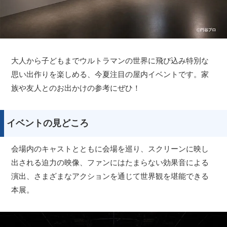
大人から子どもまでウルトラマンの世界に飛び込み特別な
思い出作りを楽しめる、今夏注目の屋内イベントです。家
族や友人とのお出かけの参考にぜひ！
イベントの見どころ
会場内のキャストとともに会場を巡り、スクリーンに映し
出される迫力の映像、ファンにはたまらない効果音による
演出、さまざまなアクションを通じて世界観を堪能できる
本展。