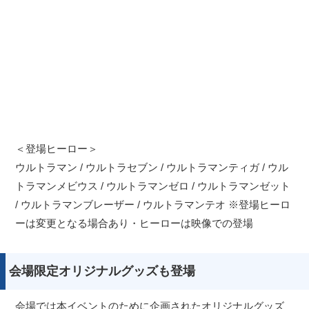
＜登場ヒーロー＞
ウルトラマン / ウルトラセブン / ウルトラマンティガ / ウル
トラマンメビウス / ウルトラマンゼロ / ウルトラマンゼット
/ ウルトラマンブレーザー / ウルトラマンテオ ※登場ヒーロ
ーは変更となる場合あり・ヒーローは映像での登場
会場限定オリジナルグッズも登場
会場では本イベントのために企画されたオリジナルグッズ