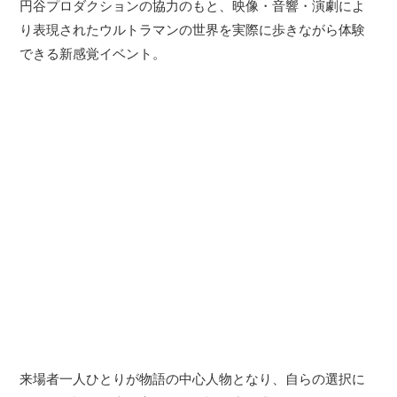
円谷プロダクションの協力のもと、映像・音響・演劇によ
り表現されたウルトラマンの世界を実際に歩きながら体験
できる新感覚イベント。
来場者一人ひとりが物語の中心人物となり、自らの選択に