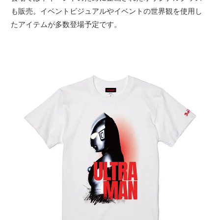
も販売。イベントビジュアルやイベントの世界観を使用し
たアイテムが多数登場予定です。