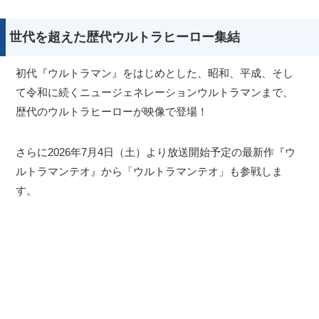
世代を超えた歴代ウルトラヒーロー集結
初代『ウルトラマン』をはじめとした、昭和、平成、そし
て令和に続くニュージェネレーションウルトラマンまで、
歴代のウルトラヒーローが映像で登場！
さらに2026年7月4日（土）より放送開始予定の最新作『ウ
ルトラマンテオ』から「ウルトラマンテオ」も参戦しま
す。