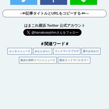
--✄記事タイトルとURLをコピーする-✄—
はまこれ横浜 Twitter 公式アカウント
＃関連ワード＃
エンタメニュース
みなとみらい
ランドマークプラザ
夏のお出かけ
横浜の有料イベントニュース
横浜ランドマークタワー