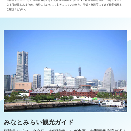
なる可能性もあるため、当時のものとして参考にしていただき、店舗・施設等にて必ず最新情報を
ご確認ください。
みなとみらい観光ガイド