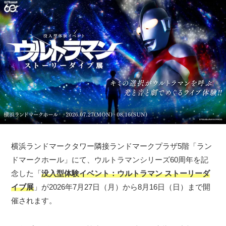
横浜ランドマークタワー隣接ランドマークプラザ5階「ラン
ドマークホール」にて、ウルトラマンシリーズ60周年を記
念した「
没入型体験イベント：ウルトラマン ストーリーダ
イブ展
」が2026年7月27日（月）から8月16日（日）まで開
催されます。