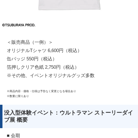
＜販売商品（一例）＞
オリジナルTシャツ 6,600円（税込）
缶バッジ 550円（税込）
箔押しクリア色紙 2,750円（税込）
※その他、イベントオリジナルグッズ多数
※商品内容・価格・仕様は予告なく変更となる場合あり
※数量に限りあり
没入型体験イベント：ウルトラマン ストーリーダイ
ブ展 概要
■ 会期