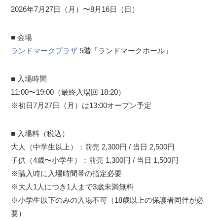
2026年7月27日（月）〜8月16日（日）
■ 会場
ランドマークプラザ
5階「ランドマークホール」
■ 入場時間
11:00〜19:00（最終入場回 18:20）
※初日7月27日（月）は13:00オープン予定
■ 入場料（税込）
大人（中学生以上）：前売 2,300円 / 当日 2,500円
子供（4歳〜小学生）：前売 1,300円 / 当日 1,500円
※購入時に入場時間帯の指定必要
※大人1人につき1人まで3歳未満無料
※小学生以下のみの入場不可（18歳以上の保護者同伴が必
要）