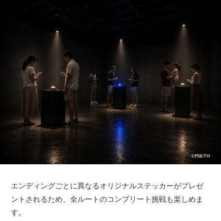
エンディングごとに異なるオリジナルステッカーがプレゼ
ントされるため、全ルートのコンプリート挑戦も楽しめま
す。