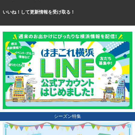
いいね！して更新情報を受け取る！
観光ガイド
ランキング
ブログ記事
サイトについて
シーズン特集