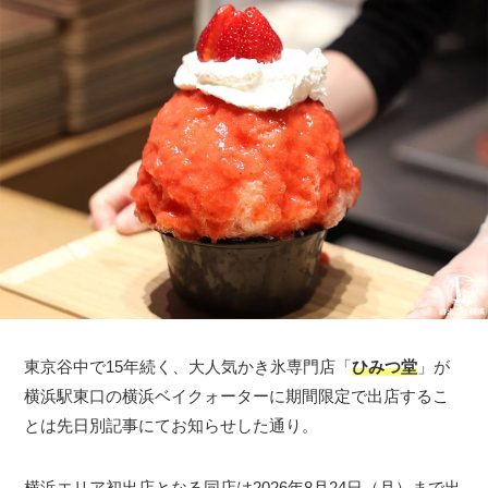
東京谷中で15年続く、大人気かき氷専門店「
ひみつ堂
」が
横浜駅東口の横浜ベイクォーターに期間限定で出店するこ
とは先日別記事にてお知らせした通り。
横浜エリア初出店となる同店は2026年8月24日（月）まで出