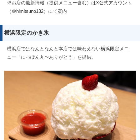
※お店の最新情報（提供メニュー含む）はX公式アカウント
（＠himitsuno132）にて案内
横浜限定のかき氷
横浜店ではなんとなんと本店では味わえない横浜限定メニ
ュー「にっぽん丸〜ありがとう」を提供。