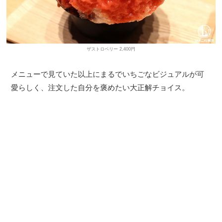
ザストロベリー 2,400円
メニューで見ていた以上にまるでいちごなビジュアルが可
愛らしく、注文した自分を褒めたい大正解チョイス。