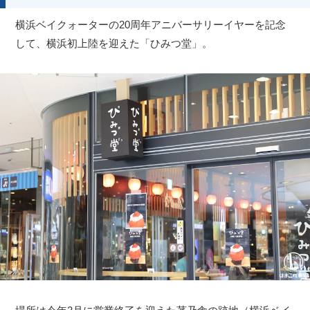
横浜ベイクォーターの20周年アニバーサリーイヤーを記念
して、横浜初上陸を迎えた「ひみつ堂」。