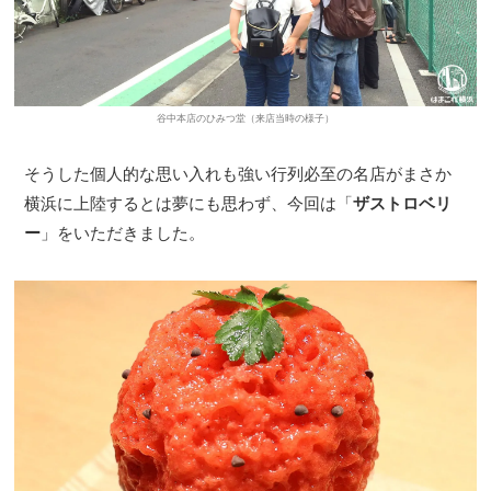
谷中本店のひみつ堂（来店当時の様子）
そうした個人的な思い入れも強い行列必至の名店がまさか
横浜に上陸するとは夢にも思わず、今回は「
ザストロベリ
ー
」をいただきました。