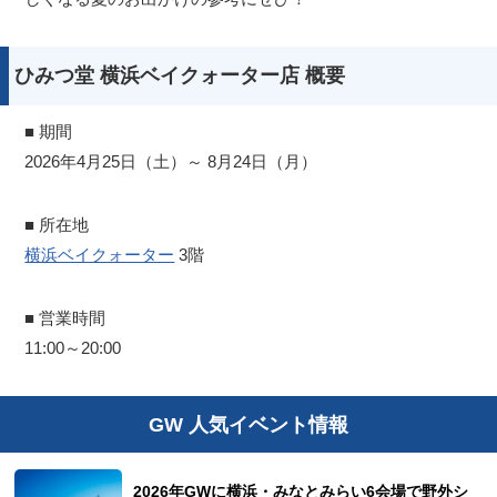
ひみつ堂 横浜ベイクォーター店 概要
■ 期間
2026年4月25日（土）～ 8月24日（月）
■ 所在地
横浜ベイクォーター
3階
■ 営業時間
11:00～20:00
GW 人気イベント情報
2026年GWに横浜・みなとみらい6会場で野外シ