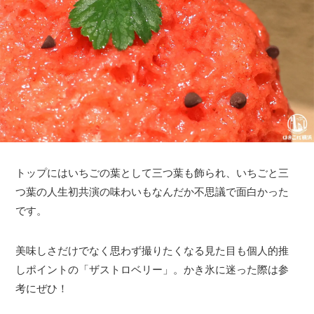
トップにはいちごの葉として三つ葉も飾られ、いちごと三
つ葉の人生初共演の味わいもなんだか不思議で面白かった
です。
美味しさだけでなく思わず撮りたくなる見た目も個人的推
しポイントの「ザストロベリー」。かき氷に迷った際は参
考にぜひ！