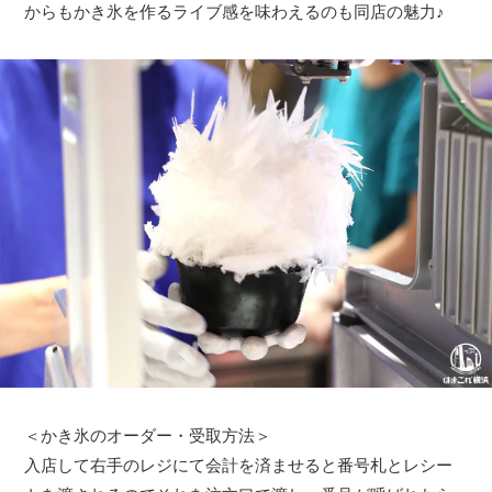
からもかき氷を作るライブ感を味わえるのも同店の魅力♪
＜かき氷のオーダー・受取方法＞
入店して右手のレジにて会計を済ませると番号札とレシー