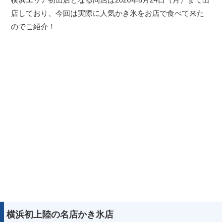
店しており、今回は実際に人気かき氷をお店で食べて来た
のでご紹介！
横浜初上陸の名店かき氷店