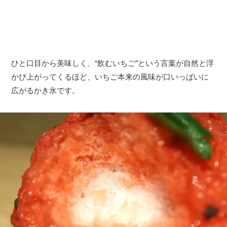
ひと口目から美味しく、“飲むいちご”という言葉が自然と浮
かび上がってくるほど、いちご本来の風味が口いっぱいに
広がるかき氷です。