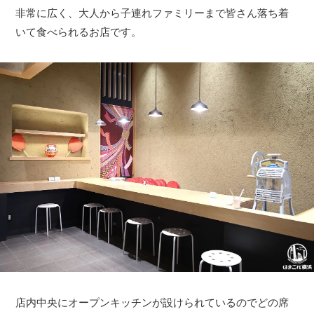
非常に広く、大人から子連れファミリーまで皆さん落ち着
いて食べられるお店です。
店内中央にオープンキッチンが設けられているのでどの席