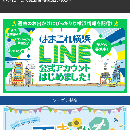
シーズン特集