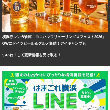
横浜赤レンガ倉庫「ヨコハマフリューリングスフェスト2026」
GWにドイツビール＆グルメ集結！デイキャンプも
いいね！して更新情報を受け取る！