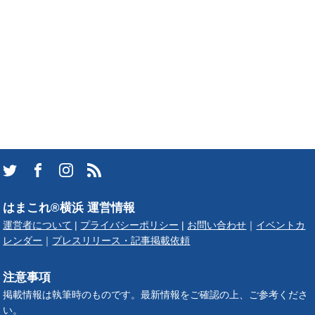
はまこれ®横浜 運営情報
運営者について
|
プライバシーポリシー
|
お問い合わせ
｜
イベントカ
レンダー
｜
プレスリリース・記事掲載依頼
注意事項
掲載情報は執筆時のものです。最新情報をご確認の上、ご参考くださ
い。