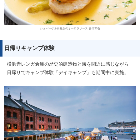
シュパーゲル白身魚のオーロラソース 各日30食
日帰りキャンプ体験
横浜赤レンガ倉庫の歴史的建造物と海を間近に感じながら
日帰りでキャンプ体験「デイキャンプ」も期間中に実施。