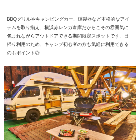
BBQグリルやキャンピングカー、燻製器など本格的なアイ
テムを取り揃え、横浜赤レンガ倉庫だからこその雰囲気に
包まれながらアウトドアできる期間限定スポットです。日
帰り利用のため、キャンプ初心者の方も気軽に利用できる
のもポイント◎