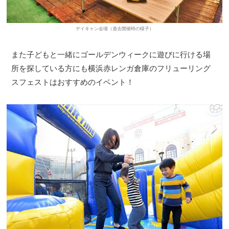
デイキャン会場（過去開催時の様子）
また子どもと一緒にゴールデンウィークに遊びに行ける場
所を探している方にも横浜赤レンガ倉庫のフリューリング
スフェストはおすすめのイベント！