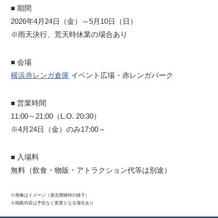
■ 期間
2026年4月24日（金）～5月10日（日）
※雨天決行、荒天時休業の場合あり
■ 会場
横浜赤レンガ倉庫
イベント広場・赤レンガパーク
■ 営業時間
11:00～21:00（L.O. 20:30）
※4月24日（金）のみ17:00～
■ 入場料
無料（飲食・物販・アトラクション代等は別途）
※画像はイメージ（過去開催時の様子）
※掲載内容は予告なく変更となる場合あり