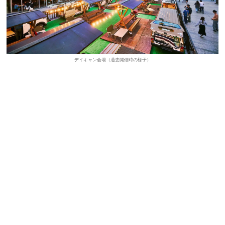
デイキャン会場（過去開催時の様子）