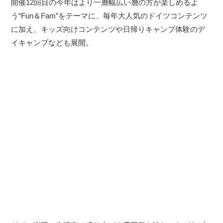
開催12回目の今年はより一層幅広い層の方が楽しめるよ
う“Fun＆Fam”をテーマに、毎年大人気のドイツコンテンツ
に加え、キッズ向けコンテンツや日帰りキャンプ体験のデ
イキャンプなども展開。