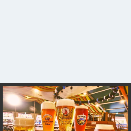
サイトについて