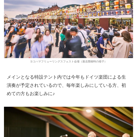
ヨコハマフリューリングスフェスト会場（過去開催時の様子）
メインとなる特設テント内では今年もドイツ楽団による生
演奏が予定されているので、毎年楽しみにしている方、初
めての方もお楽しみに♪