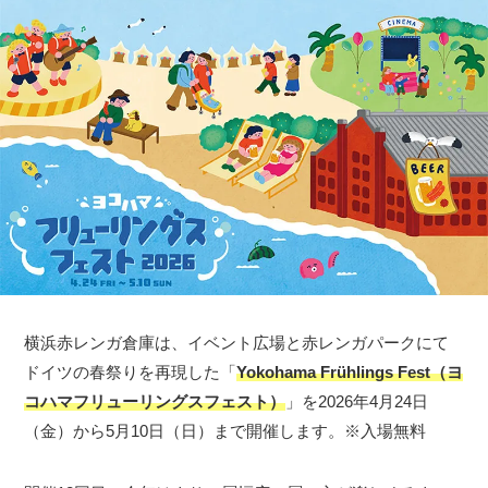
横浜赤レンガ倉庫は、イベント広場と赤レンガパークにて
ドイツの春祭りを再現した「
Yokohama Frühlings Fest（ヨ
コハマフリューリングスフェスト）
」を2026年4月24日
（金）から5月10日（日）まで開催します。※入場無料