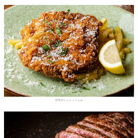
仔牛のシュニッツェル