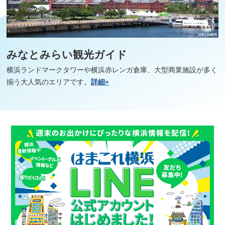
みなとみらい観光ガイド
横浜ランドマークタワーや横浜赤レンガ倉庫、大型商業施設が多く
揃う大人気のエリアです。
詳細»