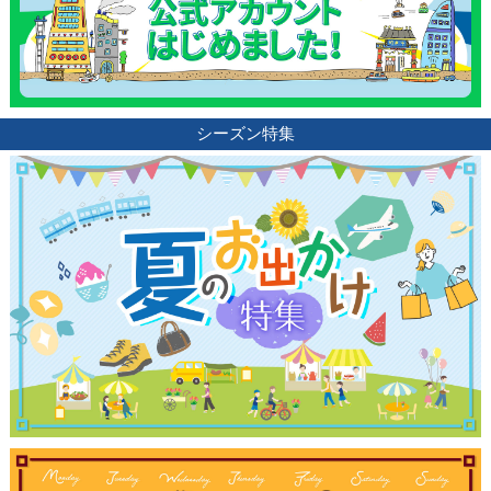
シーズン特集