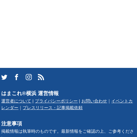
はまこれ®横浜 運営情報
運営者について
|
プライバシーポリシー
|
お問い合わせ
｜
イベントカ
レンダー
｜
プレスリリース・記事掲載依頼
注意事項
掲載情報は執筆時のものです。最新情報をご確認の上、ご参考くださ