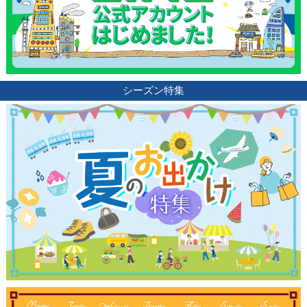
シーズン特集