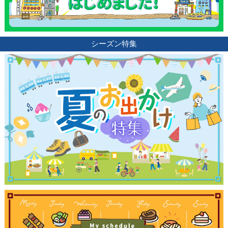
シーズン特集
観光ガイド
ランキング
ブログ記事