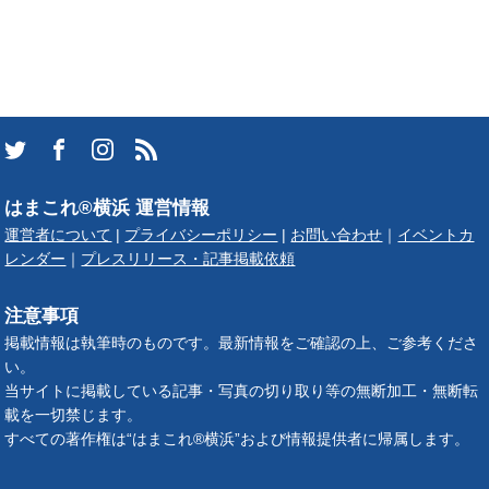
はまこれ®横浜 運営情報
運営者について
|
プライバシーポリシー
|
お問い合わせ
｜
イベントカ
レンダー
｜
プレスリリース・記事掲載依頼
注意事項
掲載情報は執筆時のものです。最新情報をご確認の上、ご参考くださ
い。
当サイトに掲載している記事・写真の切り取り等の無断加工・無断転
載を一切禁じます。
すべての著作権は“はまこれ®横浜”および情報提供者に帰属します。