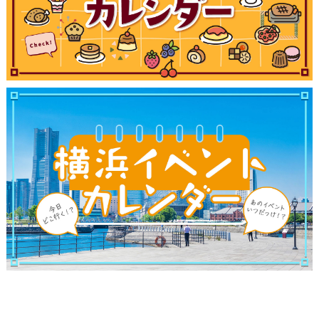
観光ガイド
ランキング
ブログ記事
サイトについて