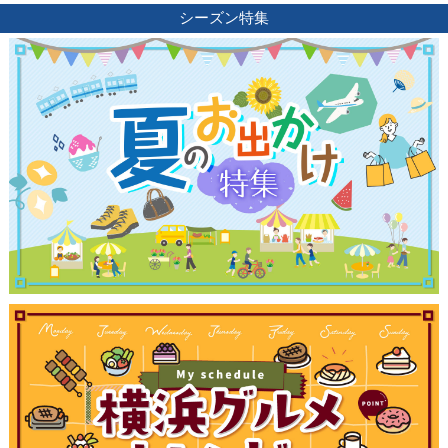
シーズン特集