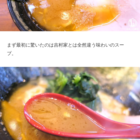
まず最初に驚いたのは吉村家とは全然違う味わいのスー
プ。