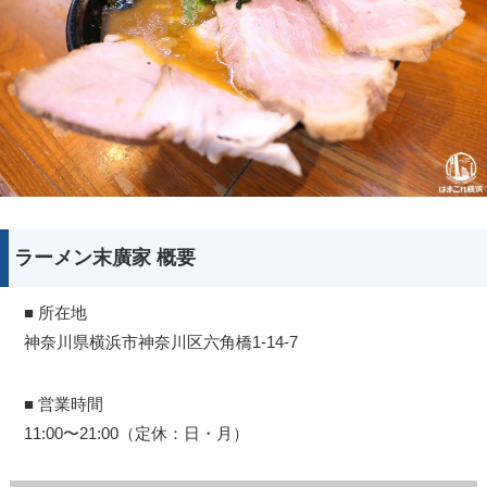
ラーメン末廣家 概要
■ 所在地
神奈川県横浜市神奈川区六角橋1-14-7
■ 営業時間
11:00〜21:00（定休：日・月）