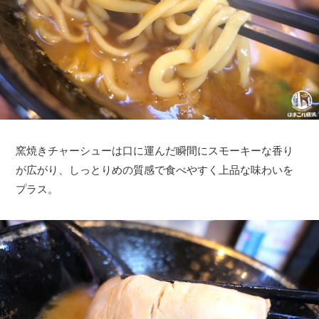
窯焼きチャーシューは口に運んだ瞬間にスモーキーな香り
が広がり、しっとりめの質感で食べやすく上品な味わいを
プラス。