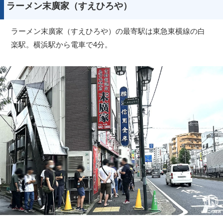
ラーメン末廣家（すえひろや）
ラーメン末廣家（すえひろや）の最寄駅は東急東横線の白
楽駅。横浜駅から電車で4分。