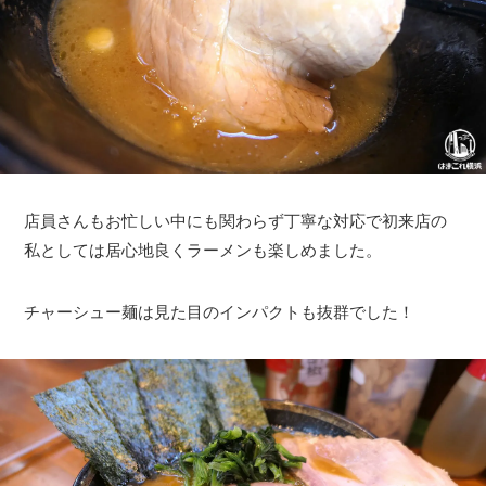
店員さんもお忙しい中にも関わらず丁寧な対応で初来店の
私としては居心地良くラーメンも楽しめました。
チャーシュー麺は見た目のインパクトも抜群でした！