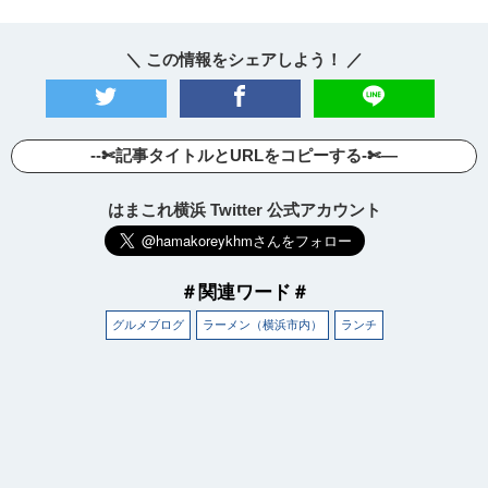
＼ この情報をシェアしよう！ ／
--✄記事タイトルとURLをコピーする-✄—
はまこれ横浜 Twitter 公式アカウント
＃関連ワード＃
グルメブログ
ラーメン（横浜市内）
ランチ