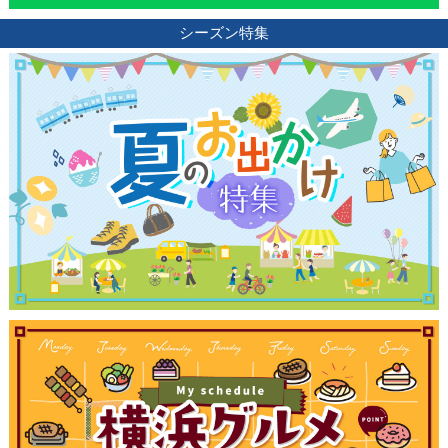
ブログ記事
シーズン特集
サイトについて