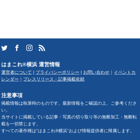
はまこれ®横浜 運営情報
運営者について
|
プライバシーポリシー
|
お問い合わせ
｜
イベントカ
レンダー
｜
プレスリリース・記事掲載依頼
注意事項
掲載情報は執筆時のものです。最新情報をご確認の上、ご参考くださ
い。
当サイトに掲載している記事・写真の切り取り等の無断加工・無断転
載を一切禁じます。
すべての著作権は“はまこれ®横浜”および情報提供者に帰属します。