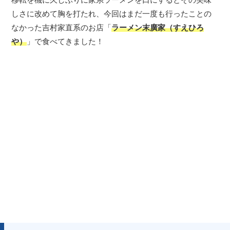
しさに改めて胸を打たれ、今回はまだ一度も行ったことの
なかった吉村家直系のお店「
ラーメン末廣家（すえひろ
や）
」で食べてきました！