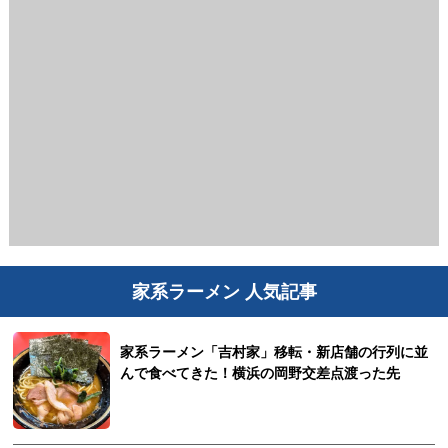
家系ラーメン 人気記事
家系ラーメン「吉村家」移転・新店舗の行列に並
んで食べてきた！横浜の岡野交差点渡った先