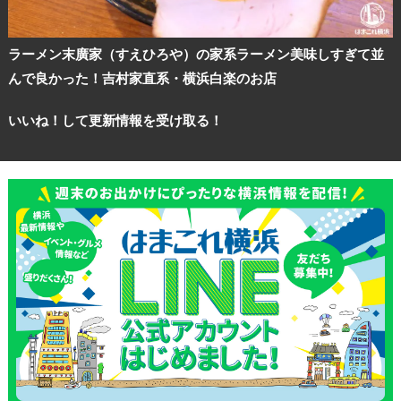
ラーメン末廣家（すえひろや）の家系ラーメン美味しすぎて並
んで良かった！吉村家直系・横浜白楽のお店
いいね！して更新情報を受け取る！
観光ガイド
ランキング