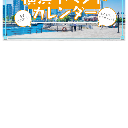
観光ガイド
ランキング
ブログ記事
サイトについて