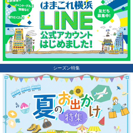
シーズン特集