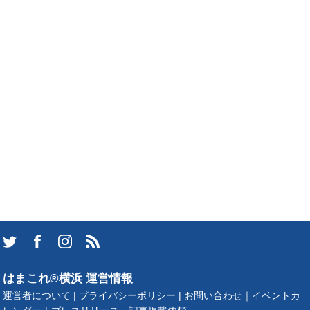
はまこれ®横浜 運営情報
運営者について
|
プライバシーポリシー
|
お問い合わせ
｜
イベントカ