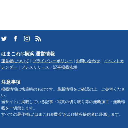
はまこれ®横浜 運営情報
運営者について
|
プライバシーポリシー
|
お問い合わせ
｜
イベントカ
レンダー
｜
プレスリリース・記事掲載依頼
注意事項
掲載情報は執筆時のものです。最新情報をご確認の上、ご参考くださ
い。
当サイトに掲載している記事・写真の切り取り等の無断加工・無断転
載を一切禁じます。
すべての著作権は“はまこれ®横浜”および情報提供者に帰属します。