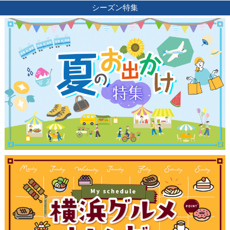
シーズン特集