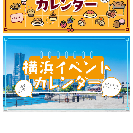
観光ガイド
ランキング
ブログ記事
サイトについて