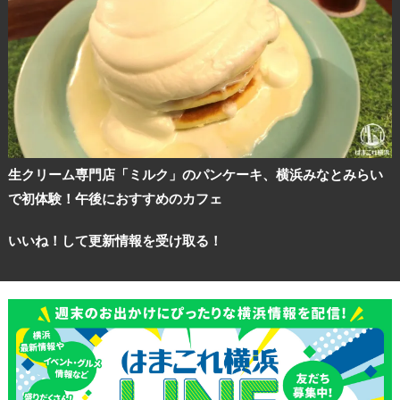
生クリーム専門店「ミルク」のパンケーキ、横浜みなとみらい
で初体験！午後におすすめのカフェ
いいね！して更新情報を受け取る！
観光ガイド
ランキング