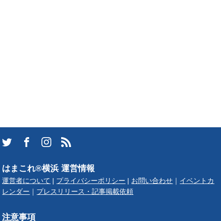
はまこれ®横浜 運営情報
運営者について
|
プライバシーポリシー
|
お問い合わせ
｜
イベントカ
レンダー
｜
プレスリリース・記事掲載依頼
注意事項