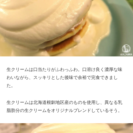
生クリームは口当たりがふわっふわ。口溶け良く濃厚な味
わいながら、スッキリとした後味で余裕で完食できまし
た。
生クリームは北海道根釧地区産のものを使用し、異なる乳
脂肪分の生クリームをオリジナルブレンドしているそう。