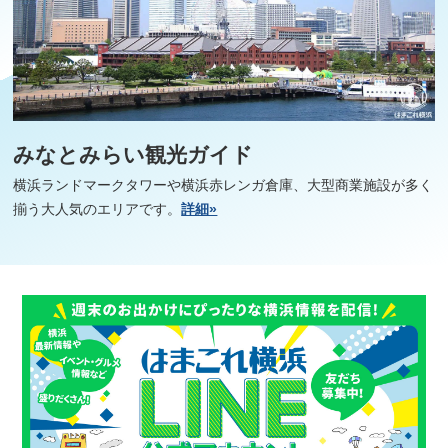
みなとみらい観光ガイド
横浜ランドマークタワーや横浜赤レンガ倉庫、大型商業施設が多く
揃う大人気のエリアです。
詳細»