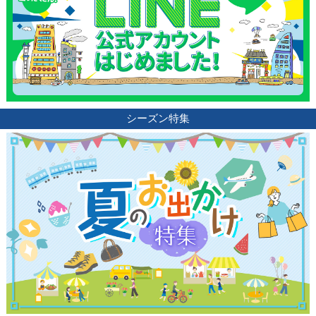
ブログ記事
サイトについて
シーズン特集