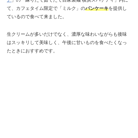
て、カフェタイム限定で「ミルク」の
パンケーキ
を提供し
ているので食べて来ました。
生クリームが多いだけでなく、濃厚な味わいながらも後味
はスッキリして美味しく、午後に甘いものを食べたくなっ
たときにおすすめです。