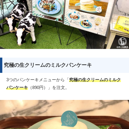
究極の生クリームのミルクパンケーキ
3つのパンケーキメニューから「
究極の生クリームのミルク
パンケーキ
（890円）」を注文。