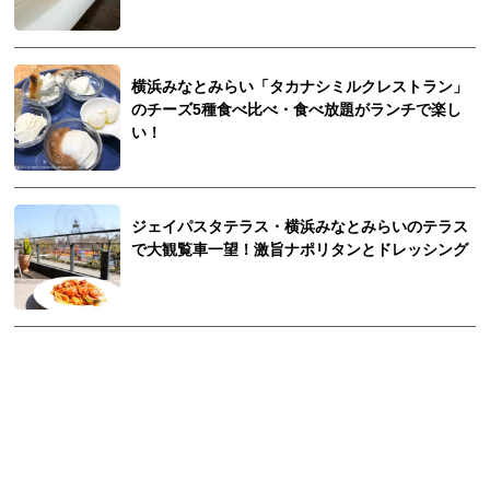
横浜みなとみらい「タカナシミルクレストラン」
のチーズ5種食べ比べ・食べ放題がランチで楽し
い！
ジェイパスタテラス・横浜みなとみらいのテラス
で大観覧車一望！激旨ナポリタンとドレッシング