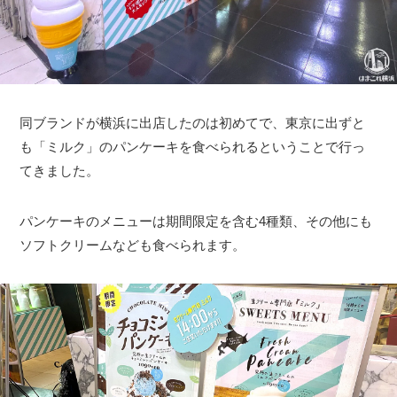
同ブランドが横浜に出店したのは初めてで、東京に出ずと
も「ミルク」のパンケーキを食べられるということで行っ
てきました。
パンケーキのメニューは期間限定を含む4種類、その他にも
ソフトクリームなども食べられます。