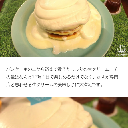
パンケーキの上から器まで覆うたっぷりの生クリーム、そ
の量はなんと120g！目で楽しめるだけでなく、さすが専門
店と思わせる生クリームの美味しさに大満足です。