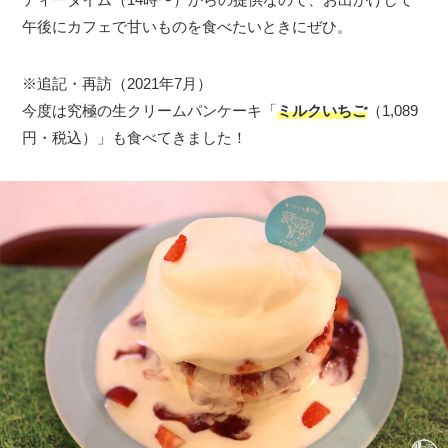
午後にカフェで甘いものを食べたいときにぜひ。
※追記・再訪（2021年7月）
今度は究極の生クリームパンケーキ「
ミルクいちご
（1,089
円・税込）」も食べてきました！