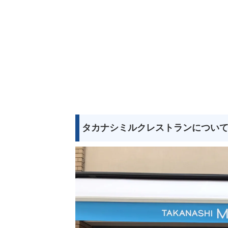
タカナシミルクレストランについ