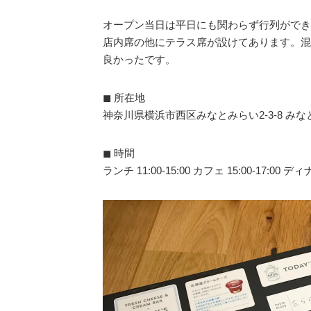
オープン当日は平日にも関わらず行列ができ
店内席の他にテラス席が設けてあります。混
良かったです。
◼︎ 所在地
神奈川県横浜市西区みなとみらい2-3-8 みな
◼︎ 時間
ランチ 11:00-15:00 カフェ 15:00-17:00 ディナー