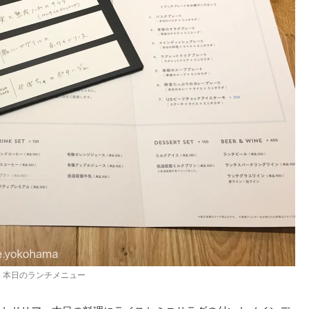
本日のランチメニュー