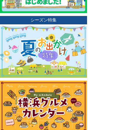
シーズン特集