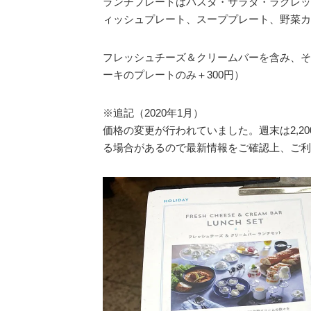
ランチプレートはパスタ・サラダ・ラクレッ
ィッシュプレート、スーププレート、野菜カ
フレッシュチーズ＆クリームバーを含み、そ
ーキのプレートのみ＋300円）
※追記（2020年1月）
価格の変更が行われていました。週末は2,20
る場合があるので最新情報をご確認上、ご利