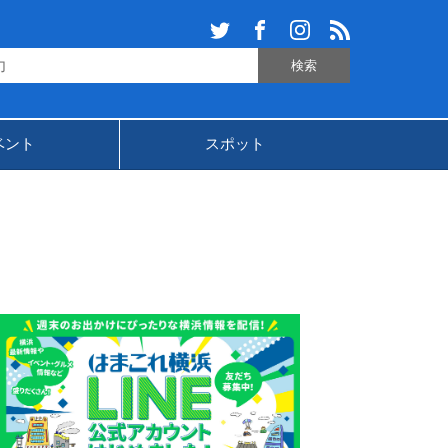
ベント
スポット