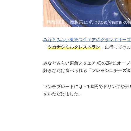
みなとみらい東急スクエアのグランドオープ
「
タカナシミルクレストラン
」に行ってきま
みなとみらい東急スクエア ③の2階にオー
好きなだけ食べられる「
フレッシュチーズ＆
ランチプレートには＋100円でドリンクや
をいただけました。