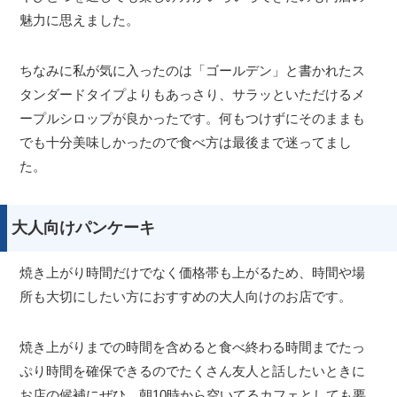
魅力に思えました。
ちなみに私が気に入ったのは「ゴールデン」と書かれたス
タンダードタイプよりもあっさり、サラッといただけるメ
ープルシロップが良かったです。何もつけずにそのままも
でも十分美味しかったので食べ方は最後まで迷ってまし
た。
大人向けパンケーキ
焼き上がり時間だけでなく価格帯も上がるため、時間や場
所も大切にしたい方におすすめの大人向けのお店です。
焼き上がりまでの時間を含めると食べ終わる時間までたっ
ぷり時間を確保できるのでたくさん友人と話したいときに
お店の候補にぜひ。朝10時から空いてるカフェとしても要