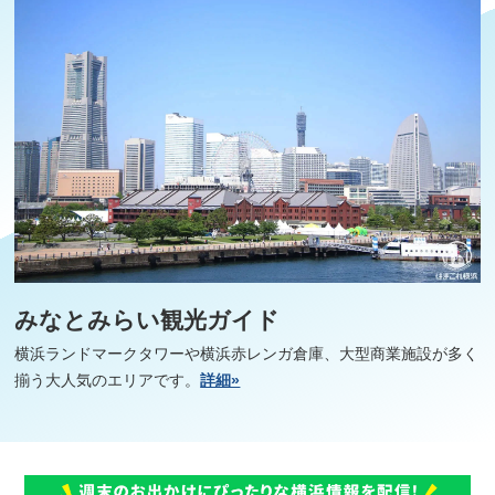
みなとみらい観光ガイド
横浜ランドマークタワーや横浜赤レンガ倉庫、大型商業施設が多く
揃う大人気のエリアです。
詳細»