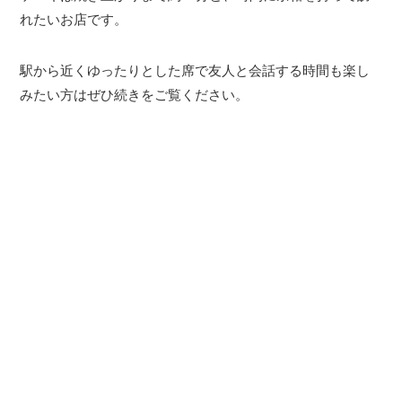
れたいお店です。
駅から近くゆったりとした席で友人と会話する時間も楽し
みたい方はぜひ続きをご覧ください。