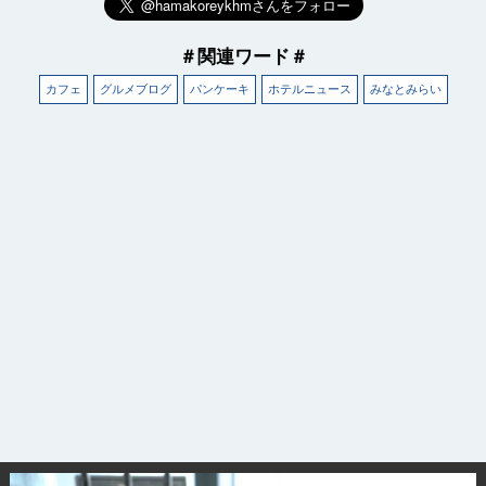
＃関連ワード＃
カフェ
グルメブログ
パンケーキ
ホテルニュース
みなとみらい