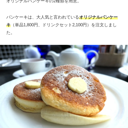
オリジナルパンケーキの2種類を用意。
パンケーキは、大人気と言われている
オリジナルパンケー
キ
（単品1,800円、ドリンクセット2,100円）を注文しまし
た。