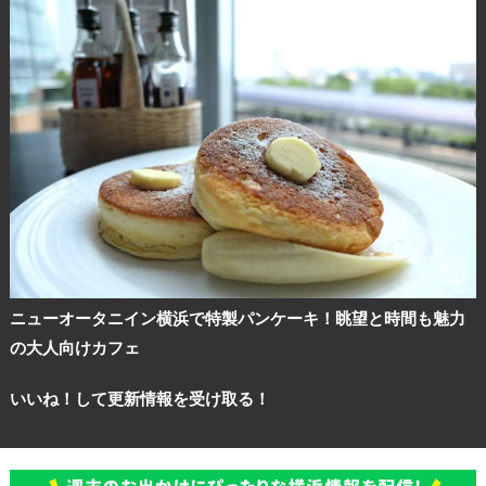
ニューオータニイン横浜で特製パンケーキ！眺望と時間も魅力
の大人向けカフェ
いいね！して更新情報を受け取る！