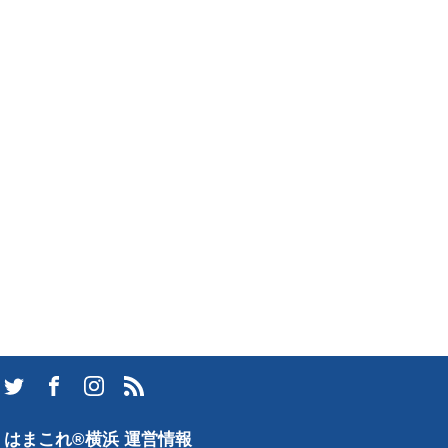
はまこれ®横浜 運営情報