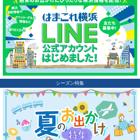
観光ガイド
ランキング
ブログ記事
サイトについて
シーズン特集