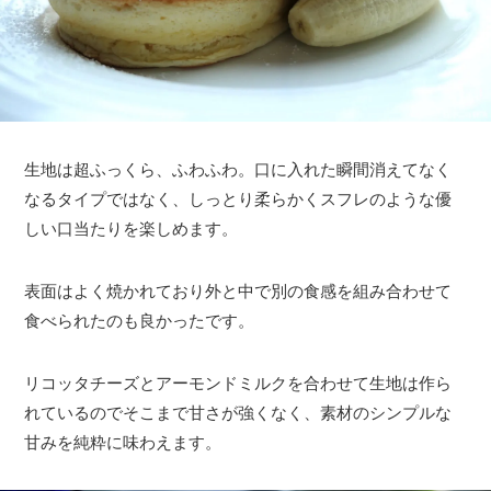
生地は超ふっくら、ふわふわ。口に入れた瞬間消えてなく
なるタイプではなく、しっとり柔らかくスフレのような優
しい口当たりを楽しめます。
表面はよく焼かれており外と中で別の食感を組み合わせて
食べられたのも良かったです。
リコッタチーズとアーモンドミルクを合わせて生地は作ら
れているのでそこまで甘さが強くなく、素材のシンプルな
甘みを純粋に味わえます。