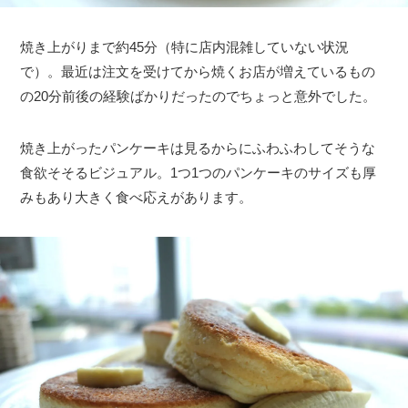
焼き上がりまで約45分（特に店内混雑していない状況
で）。最近は注文を受けてから焼くお店が増えているもの
の20分前後の経験ばかりだったのでちょっと意外でした。
焼き上がったパンケーキは見るからにふわふわしてそうな
食欲そそるビジュアル。1つ1つのパンケーキのサイズも厚
みもあり大きく食べ応えがあります。