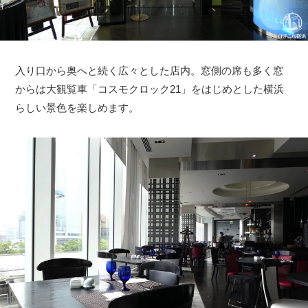
入り口から奥へと続く広々とした店内。窓側の席も多く窓
からは大観覧車「コスモクロック21」をはじめとした横浜
らしい景色を楽しめます。