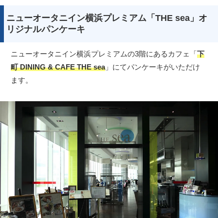
ニューオータニイン横浜プレミアム「THE sea」オ
リジナルパンケーキ
ニューオータニイン横浜プレミアムの3階にあるカフェ「
下
町 DINING & CAFE THE sea
」にてパンケーキがいただけ
ます。