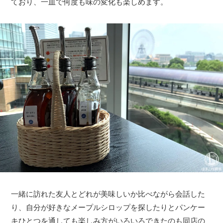
ており、一皿で何度も味の変化も楽しめます。
一緒に訪れた友人とどれが美味しいか比べながら会話した
り、自分が好きなメープルシロップを探したりとパンケー
キひとつを通しても楽しみ方がいろいろできたのも同店の