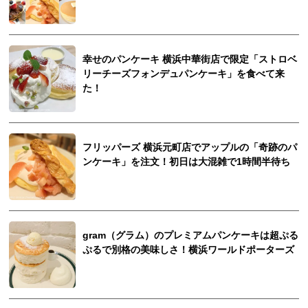
幸せのパンケーキ 横浜中華街店で限定「ストロベ
リーチーズフォンデュパンケーキ」を食べて来
た！
フリッパーズ 横浜元町店でアップルの「奇跡のパ
ンケーキ」を注文！初日は大混雑で1時間半待ち
gram（グラム）のプレミアムパンケーキは超ぷる
ぷるで別格の美味しさ！横浜ワールドポーターズ