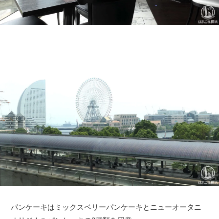
パンケーキはミックスベリーパンケーキとニューオータニ