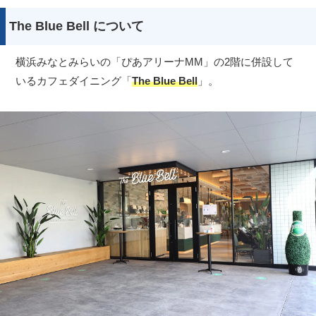
The Blue Bell について
横浜みなとみらいの「ぴあアリーナMM」の2階に併設して
いるカフェダイニング「
The Blue Bell
」。