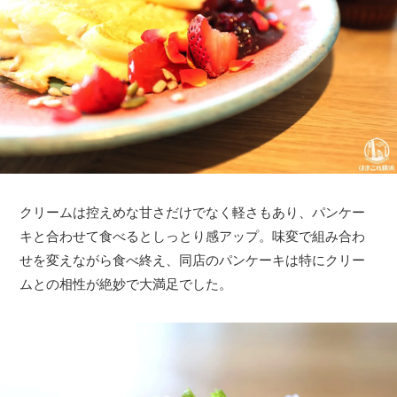
クリームは控えめな甘さだけでなく軽さもあり、パンケー
キと合わせて食べるとしっとり感アップ。味変で組み合わ
せを変えながら食べ終え、同店のパンケーキは特にクリー
ムとの相性が絶妙で大満足でした。