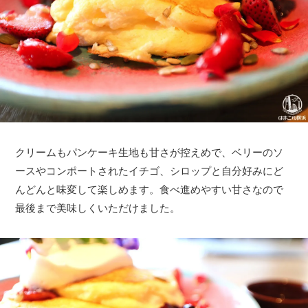
クリームもパンケーキ生地も甘さが控えめで、ベリーのソ
ースやコンポートされたイチゴ、シロップと自分好みにど
んどんと味変して楽しめます。食べ進めやすい甘さなので
最後まで美味しくいただけました。