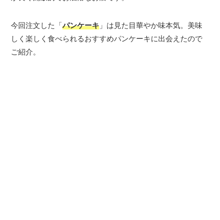
今回注文した「
パンケーキ
」は見た目華やか味本気。美味
しく楽しく食べられるおすすめパンケーキに出会えたので
ご紹介。