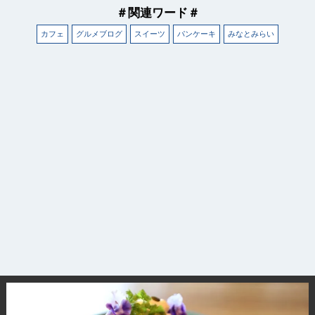
＃関連ワード＃
カフェ
グルメブログ
スイーツ
パンケーキ
みなとみらい