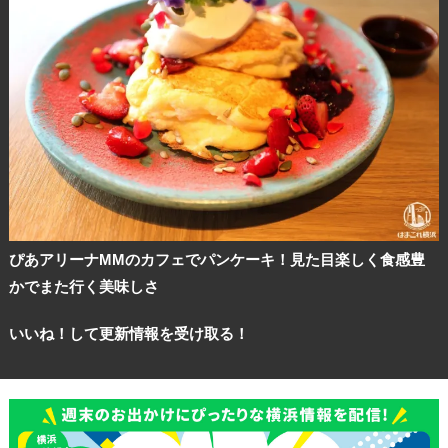
ぴあアリーナMMのカフェでパンケーキ！見た目楽しく食感豊
かでまた行く美味しさ
いいね！して更新情報を受け取る！
観光ガイド