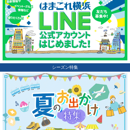
ランキング
ブログ記事
サイトについて
シーズン特集