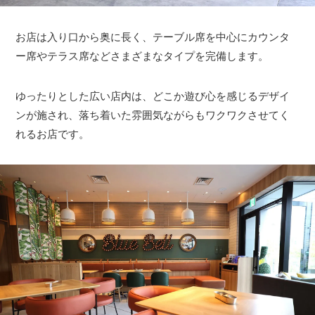
お店は入り口から奥に長く、テーブル席を中心にカウンタ
ー席やテラス席などさまざまなタイプを完備します。
ゆったりとした広い店内は、どこか遊び心を感じるデザイ
ンが施され、落ち着いた雰囲気ながらもワクワクさせてく
れるお店です。