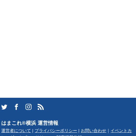
はまこれ®横浜 運営情報
運営者について
|
プライバシーポリシー
|
お問い合わせ
｜
イベントカ