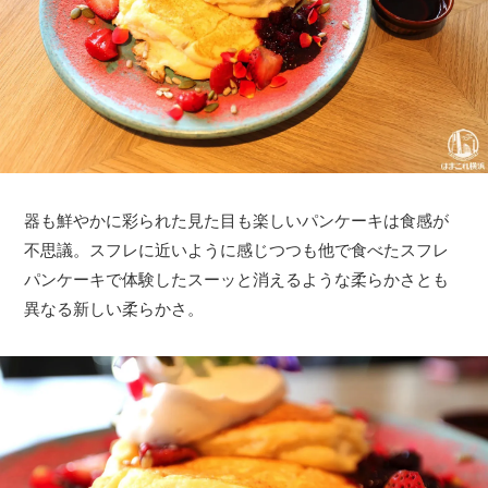
器も鮮やかに彩られた見た目も楽しいパンケーキは食感が
不思議。スフレに近いように感じつつも他で食べたスフレ
パンケーキで体験したスーッと消えるような柔らかさとも
異なる新しい柔らかさ。