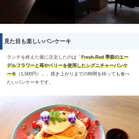
見た目も楽しいパンケーキ
ランチを終えた後に注文したのは「
Fresh-Red 季節のエー
デルフラワーと苺やベリーを使用したシグニチャーパンケ
ーキ
（1,500円）」。焼き上がりまでの時間を待っても食べ
たいパンケーキです。