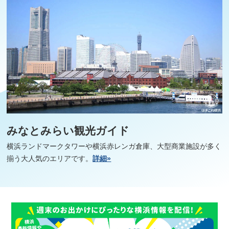
みなとみらい観光ガイド
横浜ランドマークタワーや横浜赤レンガ倉庫、大型商業施設が多く
揃う大人気のエリアです。
詳細»