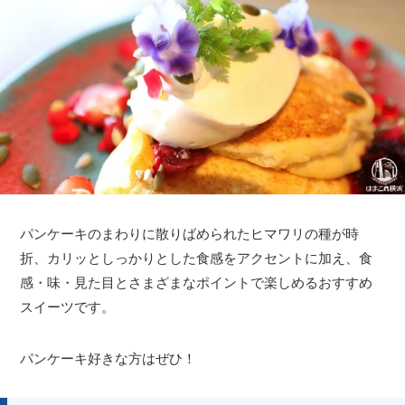
パンケーキのまわりに散りばめられたヒマワリの種が時
折、カリッとしっかりとした食感をアクセントに加え、食
感・味・見た目とさまざまなポイントで楽しめるおすすめ
スイーツです。
パンケーキ好きな方はぜひ！