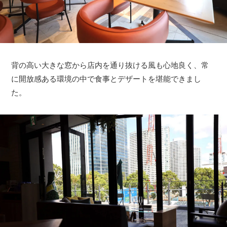
背の高い大きな窓から店内を通り抜ける風も心地良く、常
に開放感ある環境の中で食事とデザートを堪能できまし
た。