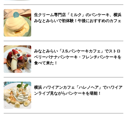
生クリーム専門店「ミルク」のパンケーキ、横浜
みなとみらいで初体験！午後におすすめのカフェ
みなとみらい「J.S.パンケーキカフェ」でストロ
ベリーバナナパンケーキ・フレンチパンケーキを
食べて来た！
横浜 ハワイアンカフェ「ハレノヘア」でハワイア
ンライブ見ながらパンケーキを堪能！