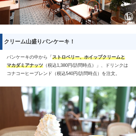
クリーム山盛りパンケーキ！
パンケーキの中から「
ストロベリー、ホイップクリームと
マカダミアナッツ
（税込1,380円/訪問時点）」、ドリンクは
コナコーヒーブレンド（税込540円/訪問時点）を注文。