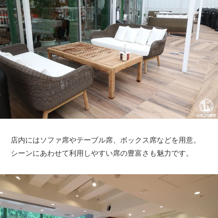
店内にはソファ席やテーブル席、ボックス席などを用意。
シーンにあわせて利用しやすい席の豊富さも魅力です。