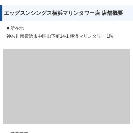
エッグスンシングス横浜マリンタワー店 店舗概要
■ 所在地
神奈川県横浜市中区山下町14-1 横浜マリンタワー 1階