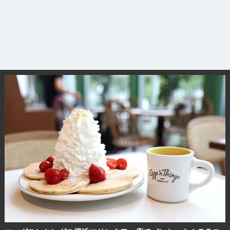
観光ガイド
ランキング
ブログ記事
サイトについて