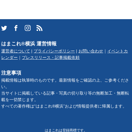
はまこれ®横浜 運営情報
運営者について
|
プライバシーポリシー
|
お問い合わせ
｜
イベントカ
レンダー
｜
プレスリリース・記事掲載依頼
注意事項
掲載情報は執筆時のものです。最新情報をご確認の上、ご参考くださ
い。
当サイトに掲載している記事・写真の切り取り等の無断加工・無断転
載を一切禁じます。
すべての著作権は“はまこれ®横浜”および情報提供者に帰属します。
はまこれは登録商標です。