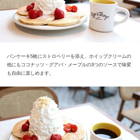
パンケーキ5枚にストロベリーを添え、ホイップクリームの
他にもココナッツ・グアバ・メープルの3つのソースで味変
も自由に楽しめます。