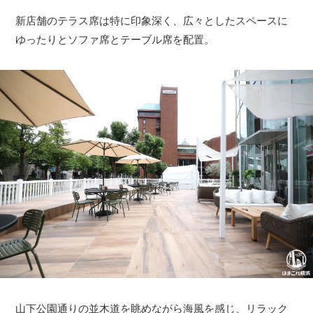
新店舗のテラス席は特に印象深く、広々としたスペースに
ゆったりとソファ席とテーブル席を配置。
山下公園通りの並木道を眺めながら海風を感じ、リラック