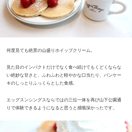
何度見ても絶景の山盛りホイップクリーム。
見た目のインパクトだけでなく食べ続けてもくどくならな
い絶妙な甘さと、ふわふわと軽やかな口当たり、パンケー
キのしっとりふっくらとした食感。
エッグスンシングスならではの三位一体を再び山下公園通
りで体験できるようになると思うと感慨深かったです。