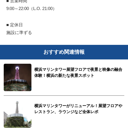
■ 営業時間
9:00～22:00（L.O. 21:00）
■ 定休日
施設に準ずる
おすすめ関連情報
横浜マリンタワー展望フロアで夜景と映像の融合
体験！横浜の新たな夜景スポット
横浜マリンタワーがリニューアル！展望フロアや
レストラン、ラウンジなど全体レポ