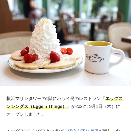
横浜マリンタワーの1階にハワイ発のレストラン「
エッグス
ンシングス（Eggs’n Things）
」が2022年9月1日（木）に
オープンしました。
エッグスンシングスといえば、
横浜山下公園店
が惜しまれ