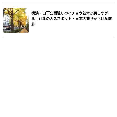
横浜・山下公園通りのイチョウ並木が美しすぎ
る！紅葉の人気スポット・日本大通りから紅葉散
歩