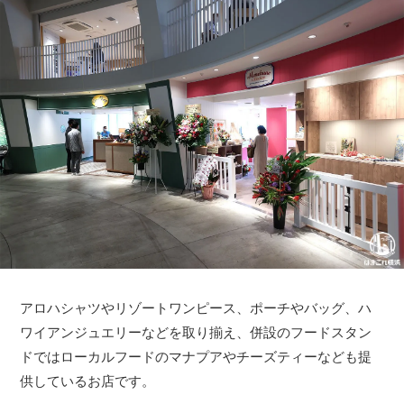
アロハシャツやリゾートワンピース、ポーチやバッグ、ハ
ワイアンジュエリーなどを取り揃え、併設のフードスタン
ドではローカルフードのマナプアやチーズティーなども提
供しているお店です。