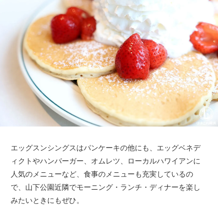
エッグスンシングスはパンケーキの他にも、エッグベネデ
ィクトやハンバーガー、オムレツ、ローカルハワイアンに
人気のメニューなど、食事のメニューも充実しているの
で、山下公園近隣でモーニング・ランチ・ディナーを楽し
みたいときにもぜひ。