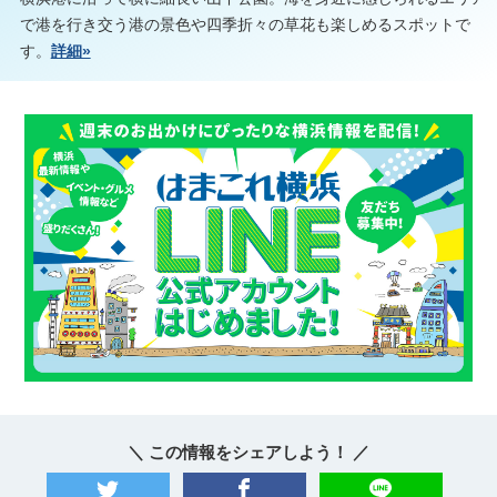
で港を行き交う港の景色や四季折々の草花も楽しめるスポットで
す。
詳細»
＼ この情報をシェアしよう！ ／