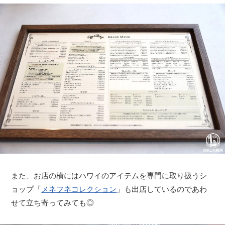
また、お店の横にはハワイのアイテムを専門に取り扱うシ
ョップ「
メネフネコレクション
」も出店しているのであわ
せて立ち寄ってみても◎