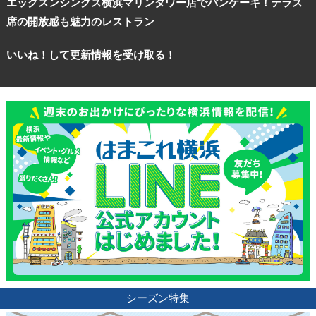
エッグスンシングス横浜マリンタワー店でパンケーキ！テラス
席の開放感も魅力のレストラン
いいね！して更新情報を受け取る！
シーズン特集