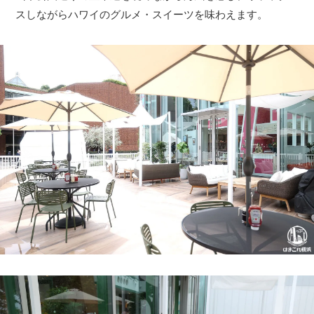
スしながらハワイのグルメ・スイーツを味わえます。