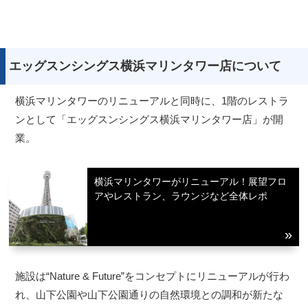
エッグスンシングス横浜マリンタワー店について
横浜マリンタワーのリニューアルと同時に、1階のレストラ
ンとして「エッグスンシングス横浜マリンタワー店」が開
業。
横浜マリンタワーがリニューアル！展望フロ
アやレストラン、ラウンジなど全体レポ
施設は“Nature & Future”をコンセプトにリニューアルが行わ
れ、山下公園や山下公園通りの自然環境との調和が新たな