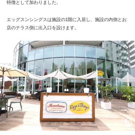
特徴として加わりました。
エッグスンシングスは施設の1階に入居し、施設の内側とお
店のテラス側に出入口を設けます。