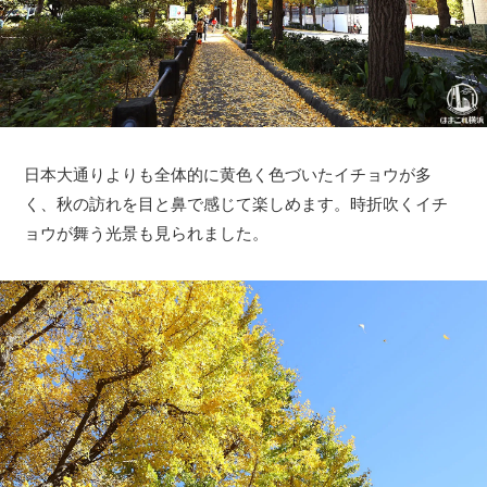
日本大通りよりも全体的に黄色く色づいたイチョウが多
く、秋の訪れを目と鼻で感じて楽しめます。時折吹くイチ
ョウが舞う光景も見られました。