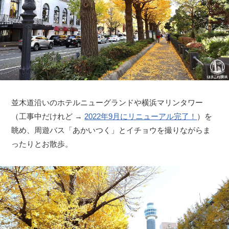
並木道沿いのホテルニューグランドや横浜マリンタワー
（工事中だけれど →
2022年9月にリニューアル完了！
）を
眺め、周遊バス「あかいつく」とイチョウを撮りながらま
ったりとお散歩。