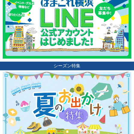
サイトについて
シーズン特集