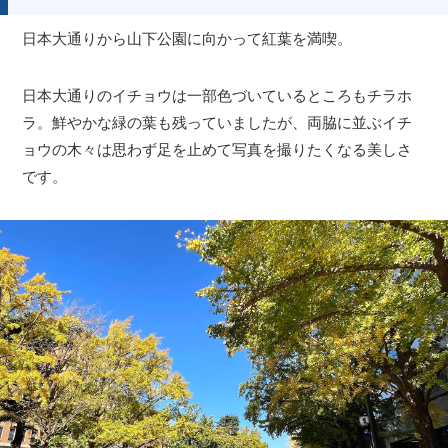
日本大通りから山下公園に向かって紅葉を満喫。
日本大通りのイチョウは一部色づいているところもチラホ
ラ。鮮やかな緑の葉も残っていましたが、両脇に並ぶイチ
ョウの木々は思わず足を止めて写真を撮りたくなる美しさ
です。