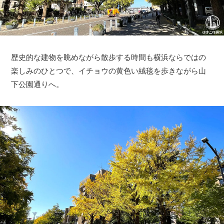
歴史的な建物を眺めながら散歩する時間も横浜ならではの
楽しみのひとつで、イチョウの黄色い絨毯を歩きながら山
下公園通りへ。