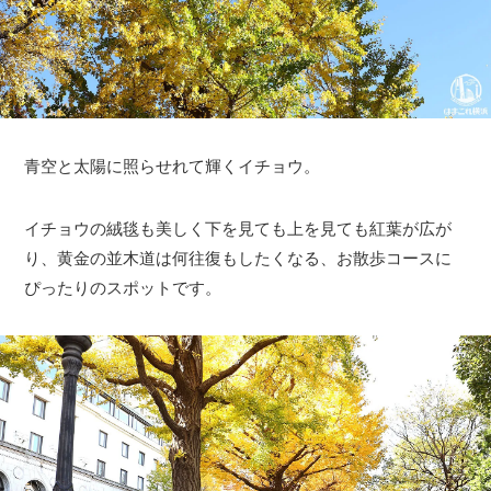
青空と太陽に照らせれて輝くイチョウ。
イチョウの絨毯も美しく下を見ても上を見ても紅葉が広が
り、黄金の並木道は何往復もしたくなる、お散歩コースに
ぴったりのスポットです。