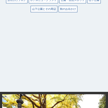
山下公園とその周辺
秋のお出かけ