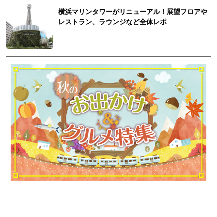
横浜マリンタワーがリニューアル！展望フロアや
レストラン、ラウンジなど全体レポ