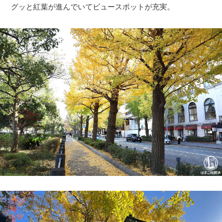
グッと紅葉が進んでいてビュースポットが充実。