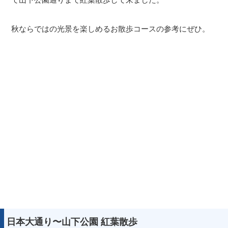
秋ならではの光景を楽しめるお散歩コースの参考にぜひ。
日本大通り〜山下公園 紅葉散歩