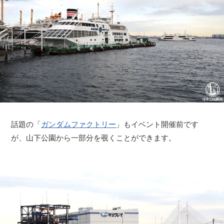
話題の「
ガンダムファクトリー
」もイベント開催前です
が、山下公園から一部分を覗くことができます。