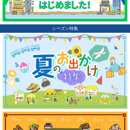
観光ガイド
シーズン特集
ランキング
ブログ記事
サイトについて