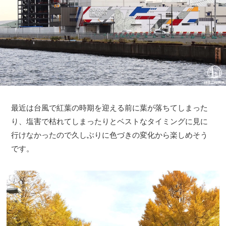
最近は台風で紅葉の時期を迎える前に葉が落ちてしまった
り、塩害で枯れてしまったりとベストなタイミングに見に
行けなかったので久しぶりに色づきの変化から楽しめそう
です。