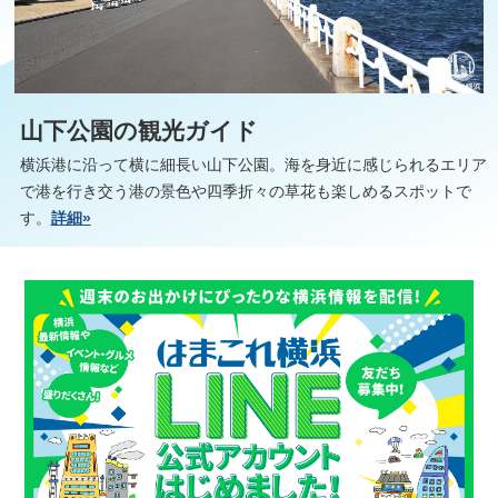
山下公園の観光ガイド
横浜港に沿って横に細長い山下公園。海を身近に感じられるエリア
で港を行き交う港の景色や四季折々の草花も楽しめるスポットで
す。
詳細»