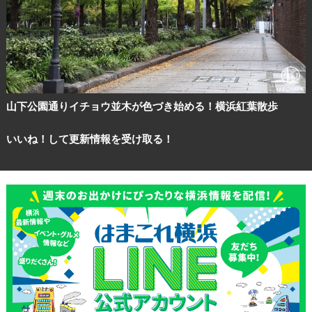
山下公園通りイチョウ並木が色づき始める！横浜紅葉散歩
いいね！して更新情報を受け取る！