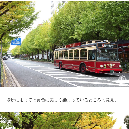
場所によっては黄色に美しく染まっているところも発見。