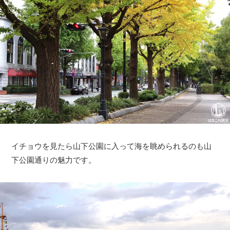
イチョウを見たら山下公園に入って海を眺められるのも山
下公園通りの魅力です。