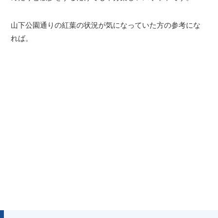
山下公園通りの紅葉の状況が気になっていた方の参考にな
れば。