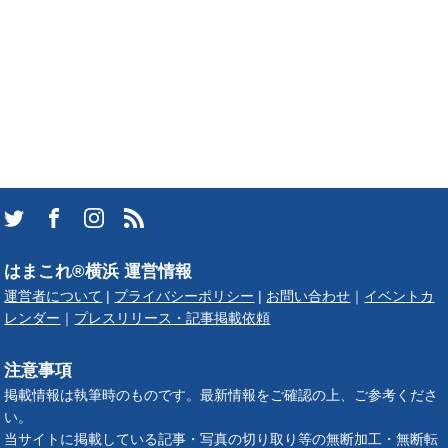
はまこれ®横浜 運営情報
運営者について
|
プライバシーポリシー
|
お問い合わせ
｜
イベントカ
レンダー
｜
プレスリリース・記事掲載依頼
注意事項
掲載情報は執筆時のものです。最新情報をご確認の上、ご参考くださ
い。
当サイトに掲載している記事・写真の切り取り等の無断加工・無断転