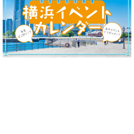
ブログ記事
サイトについて