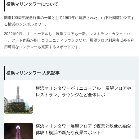
横浜マリンタワーについて
開港100周年記念行事の一環として1961年に建設された、山下公園前に位置す
る横浜のシンボルタワー。
2022年9月にリニューアルし、展望フロアも一新。レストラン・カフェ・バ
ー、アート作品が揃うコミュニティラウンジなど、展望フロア利用者以外も利
用可能なコンテンツも充実するスポットです。
横浜マリンタワー 人気記事
横浜マリンタワーがリニューアル！展望フロアや
レストラン、ラウンジなど全体レポ
横浜マリンタワー展望フロアで夜景と映像の融合
体験！横浜の新たな夜景スポット