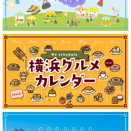
観光ガイド
ランキング