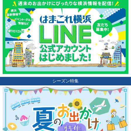
シーズン特集