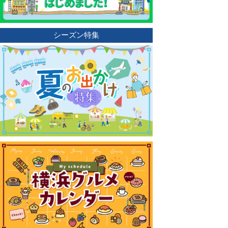
シーズン特集