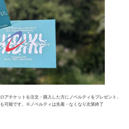
ロアチケットを注文・購入した方にノベルティをプレゼント、
も可能です。※ノベルティは先着・なくなり次第終了