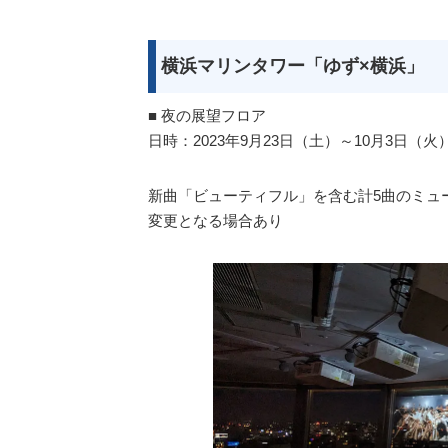
横浜マリンタワー「ゆず×横浜」
■ 夜の展望フロア
日時：2023年9月23日（土）～10月3日（火）1
新曲「ビューティフル」を含む計5曲のミュ
変更となる場合あり