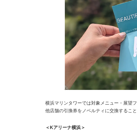
横浜マリンタワーでは対象メニュー・展望フ
他店舗の引換券をノベルティに交換すること
＜Kアリーナ横浜＞