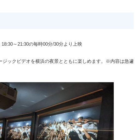
8:30～21:30の毎時00分/30分より上映
ージックビデオを横浜の夜景とともに楽しめます。※内容は急遽