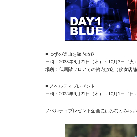
■ ゆずの楽曲を館内放送
日時：2023年9月21日（木）～10月3日（火
場所：低層階フロアでの館内放送（飲食店舗
■ ノベルティプレゼント
日時：2023年9月21日（木）～10月1日（日
ノベルティプレゼント企画にはみなとみらいエ