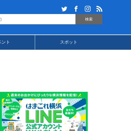
ベント
スポット