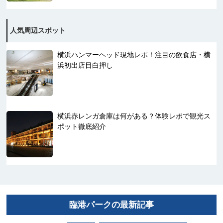
人気周辺スポット
横浜ハンマーヘッド現地レポ！注目の飲食店・横
浜初出店目白押し
横浜赤レンガ倉庫は何がある？体験レポで観光ス
ポット徹底紹介
臨港パークの最新記事