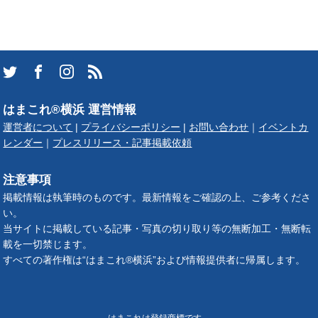
はまこれ®横浜 運営情報
運営者について
|
プライバシーポリシー
|
お問い合わせ
｜
イベントカ
レンダー
｜
プレスリリース・記事掲載依頼
注意事項
掲載情報は執筆時のものです。最新情報をご確認の上、ご参考くださ
い。
当サイトに掲載している記事・写真の切り取り等の無断加工・無断転
載を一切禁じます。
すべての著作権は“はまこれ®横浜”および情報提供者に帰属します。