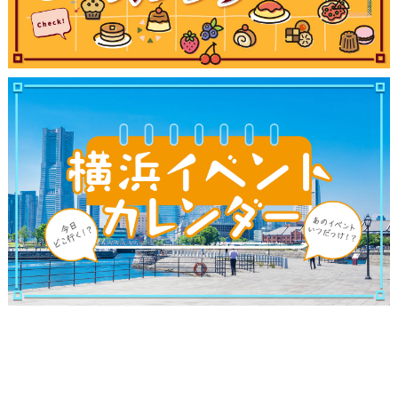
観光ガイド
ランキング
ブログ記事
サイトについて