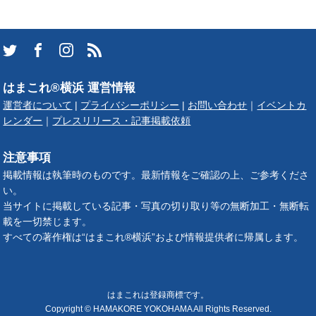
はまこれ®横浜 運営情報
運営者について
|
プライバシーポリシー
|
お問い合わせ
｜
イベントカ
レンダー
｜
プレスリリース・記事掲載依頼
注意事項
掲載情報は執筆時のものです。最新情報をご確認の上、ご参考くださ
い。
当サイトに掲載している記事・写真の切り取り等の無断加工・無断転
載を一切禁じます。
すべての著作権は“はまこれ®横浜”および情報提供者に帰属します。
はまこれは登録商標です。
Copyright © HAMAKORE YOKOHAMA All Rights Reserved.