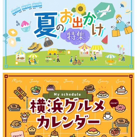
観光ガイド
ランキング
ブログ記事
サイトについて