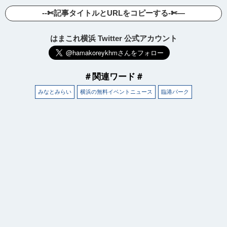
--✄記事タイトルとURLをコピーする-✄—
はまこれ横浜 Twitter 公式アカウント
＃関連ワード＃
みなとみらい
横浜の無料イベントニュース
臨港パーク