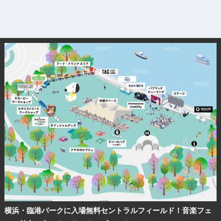
横浜・臨港パークに入場無料セントラルフィールド！音楽フェ