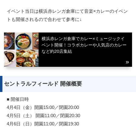
イベント当日は横浜赤レンガ倉庫にて音楽×カレーのイベン
トも開催されるので合わせて参考に↓
横浜赤レンガ倉庫でカレー×ミュージックイ
ベント開催！コラボカレーや人気店のカレー
など約20店集結
セントラルフィールド 開催概要
■ 開催日時
4月4日（金）開園15:00／閉園20:00
4月5日（土） 開園11:00／閉園20:30
4月6日（日）開園11:00／閉園19:30