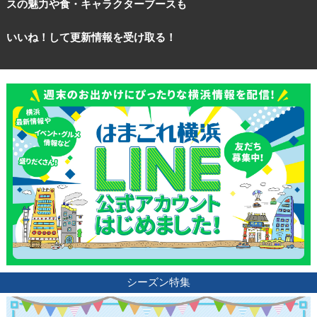
スの魅力や食・キャラクターブースも
いいね！して更新情報を受け取る！
シーズン特集