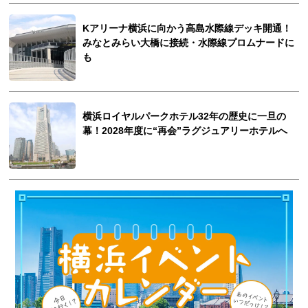
Kアリーナ横浜に向かう高島水際線デッキ開通！
みなとみらい大橋に接続・水際線プロムナードに
も
横浜ロイヤルパークホテル32年の歴史に一旦の
幕！2028年度に“再会”ラグジュアリーホテルへ