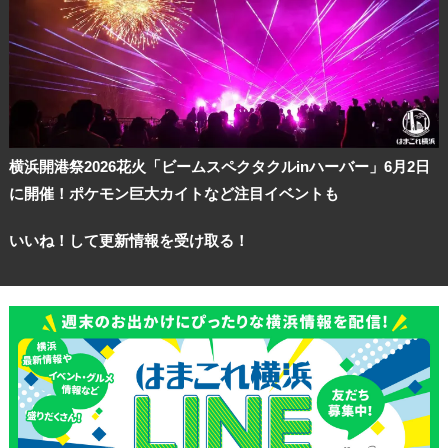
横浜開港祭2026花火「ビームスペクタクルinハーバー」6月2日
に開催！ポケモン巨大カイトなど注目イベントも
いいね！して更新情報を受け取る！
観光ガイド