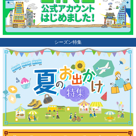
ランキング
ブログ記事
シーズン特集
サイトについて