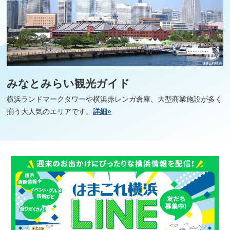
みなとみらい観光ガイド
横浜ランドマークタワーや横浜赤レンガ倉庫、大型商業施設が多く
揃う大人気のエリアです。
詳細»