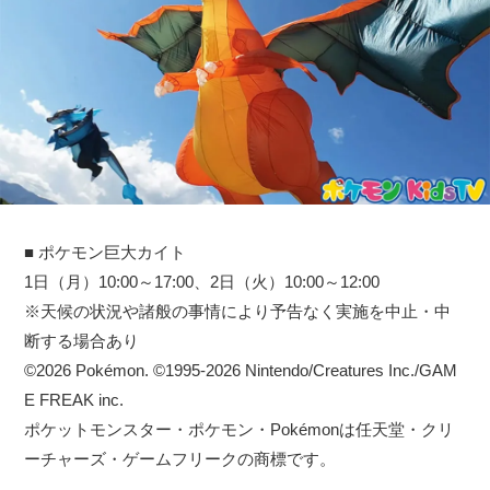
■ ポケモン巨大カイト
1日（月）10:00～17:00、2日（火）10:00～12:00
※天候の状況や諸般の事情により予告なく実施を中止・中
断する場合あり
©2026 Pokémon. ©1995-2026 Nintendo/Creatures Inc./GAM
E FREAK inc.
ポケットモンスター・ポケモン・Pokémonは任天堂・クリ
ーチャーズ・ゲームフリークの商標です。