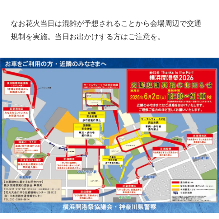
なお花火当日は混雑が予想されることから会場周辺で交通
規制を実施。当日お出かけする方はご注意を。