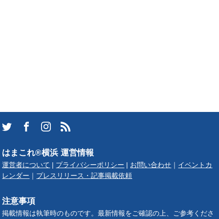
はまこれ®横浜 運営情報
運営者について
|
プライバシーポリシー
|
お問い合わせ
｜
イベントカ
レンダー
｜
プレスリリース・記事掲載依頼
注意事項
掲載情報は執筆時のものです。最新情報をご確認の上、ご参考くださ