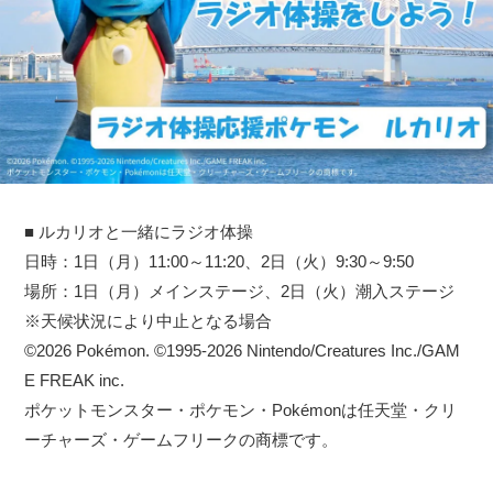
■ ルカリオと一緒にラジオ体操
日時：1日（月）11:00～11:20、2日（火）9:30～9:50
場所：1日（月）メインステージ、2日（火）潮入ステージ
※天候状況により中止となる場合
©2026 Pokémon. ©1995-2026 Nintendo/Creatures Inc./GAM
E FREAK inc.
ポケットモンスター・ポケモン・Pokémonは任天堂・クリ
ーチャーズ・ゲームフリークの商標です。