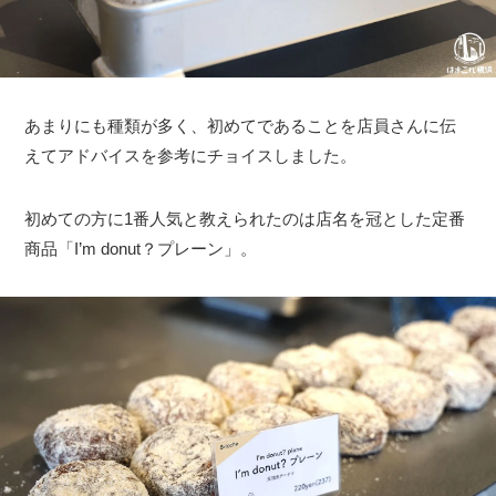
あまりにも種類が多く、初めてであることを店員さんに伝
えてアドバイスを参考にチョイスしました。
初めての方に1番人気と教えられたのは店名を冠とした定番
商品「I’m donut？プレーン」。