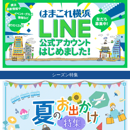
シーズン特集