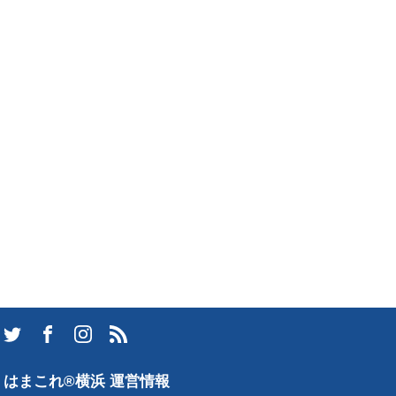
はまこれ®横浜 運営情報