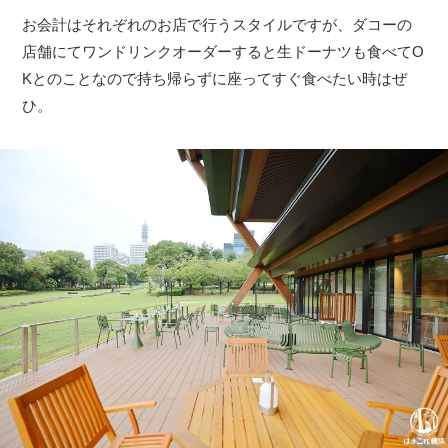
お会計はそれぞれのお店で行うスタイルですが、ダコーの
店舗にてワンドリンクオーダーすると生ドーナツも食べてO
Kとのことなので持ち帰らずに座ってすぐ食べたい時はぜ
ひ。