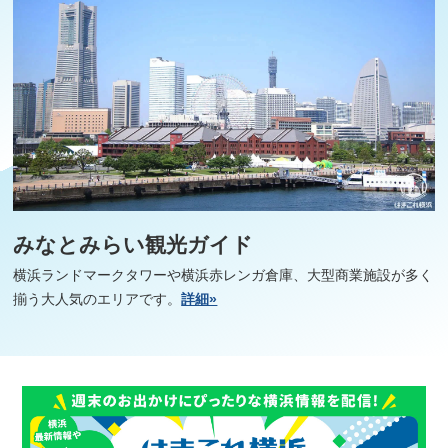
みなとみらい観光ガイド
横浜ランドマークタワーや横浜赤レンガ倉庫、大型商業施設が多く
揃う大人気のエリアです。
詳細»