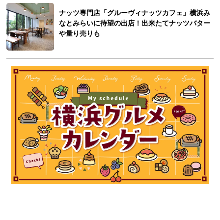
ナッツ専門店「グルーヴィナッツカフェ」横浜み
なとみらいに待望の出店！出来たてナッツバター
や量り売りも