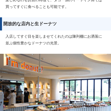
買ってすぐに食べることも可能です。
開放的な店内と生ドーナツ
入店してすぐ目を楽しませてくれたのは陳列棚にお洒落に
並ぶ個性豊かなドーナツの光景。