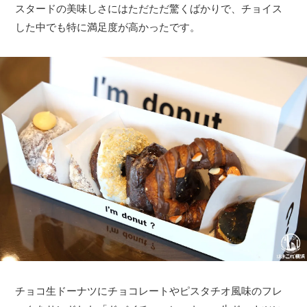
スタードの美味しさにはただただ驚くばかりで、チョイス
した中でも特に満足度が高かったです。
チョコ生ドーナツにチョコレートやピスタチオ風味のフレ