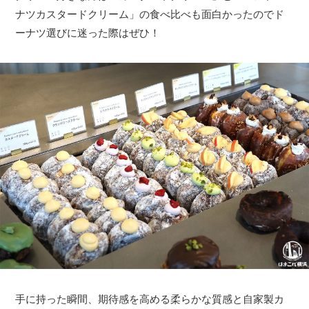
ナツカスタードクリーム」の食べ比べも面白かったのでド
ーナツ選びに迷った際はぜひ！
手に持った瞬間、期待感を高める柔らかな質感と自家製カ