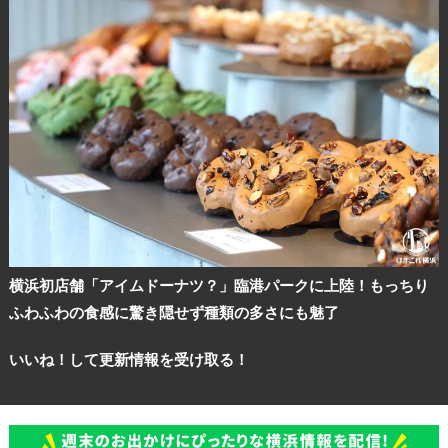
横浜初店舗「アイムドーナツ？」臨港パークに上陸！もっちり
ふわふわの食感に驚き隠せず種類の多さにも魅了
いいね！して更新情報を受け取る！