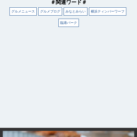
＃関連ワード＃
グルメニュース
グルメブログ
みなとみらい
横浜ティンバーワーフ
臨港パーク
観光ガイド
ランキング
ブログ記事
サイトについて