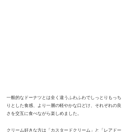
一般的なドーナツとは全く違うふわふわでしっとりもっち
りとした食感、より一層の軽やかな口どけ、それぞれの良
さを交互に食べながら楽しめました。
クリーム好きな方は「カスタードクリーム」と「レアドー