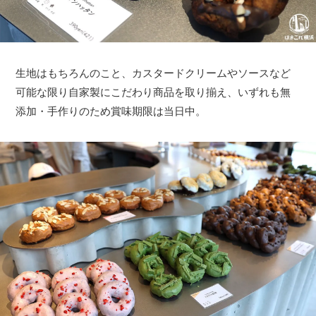
生地はもちろんのこと、カスタードクリームやソースなど
可能な限り自家製にこだわり商品を取り揃え、いずれも無
添加・手作りのため賞味期限は当日中。