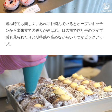
選ぶ時間も楽しく、あれこれ悩んでいるとオープンキッチ
ンから出来立ての香りが運ばれ、目の前で作り手のライブ
感も見られたりと期待感を高めながらいくつかピックアッ
プ。