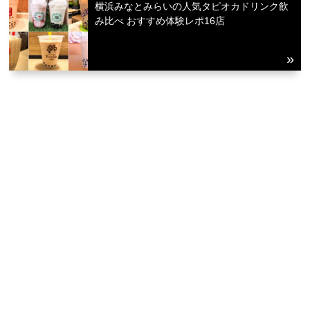
横浜みなとみらいの人気タピオカドリンク飲
み比べ おすすめ体験レポ16店