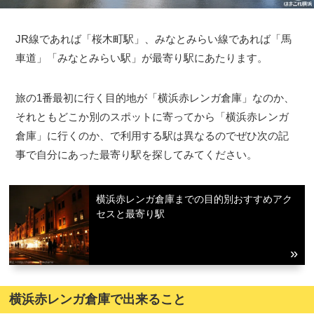
JR線であれば「桜木町駅」、みなとみらい線であれば「馬
車道」「みなとみらい駅」が最寄り駅にあたります。
旅の1番最初に行く目的地が「横浜赤レンガ倉庫」なのか、
それともどこか別のスポットに寄ってから「横浜赤レンガ
倉庫」に行くのか、で利用する駅は異なるのでぜひ次の記
事で自分にあった最寄り駅を探してみてください。
横浜赤レンガ倉庫までの目的別おすすめアク
セスと最寄り駅
横浜赤レンガ倉庫で出来ること