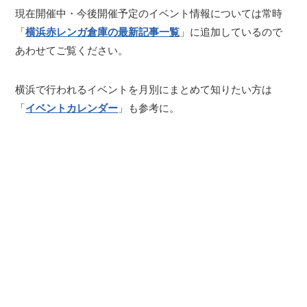
現在開催中・今後開催予定のイベント情報については常時
「
横浜赤レンガ倉庫の最新記事一覧
」に追加しているので
あわせてご覧ください。
横浜で行われるイベントを月別にまとめて知りたい方は
「
イベントカレンダー
」も参考に。