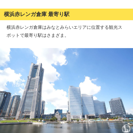
横浜赤レンガ倉庫 最寄り駅
横浜赤レンガ倉庫はみなとみらいエリアに位置する観光ス
ポットで最寄り駅はさまざま。