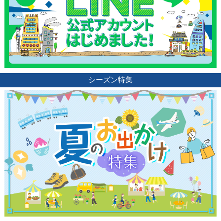
シーズン特集