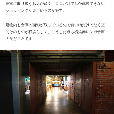
豊富に取り扱うお店が多く、ココだけでしか体験できない
ショッピングが楽しめるのが魅力。
建物内も倉庫の面影が残っているので買い物だけでなく空
間そのものが横浜らしく、こうした点も横浜赤レンガ倉庫
の見どころです。