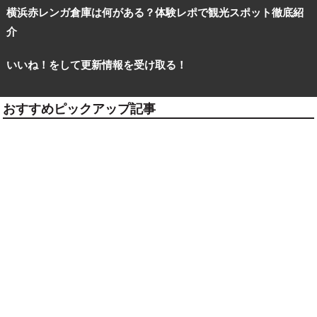
横浜赤レンガ倉庫は何がある？体験レポで観光スポット徹底紹
介
いいね！をして更新情報を受け取る！
おすすめピックアップ記事
観光ガイド
ランキング
ブログ記事