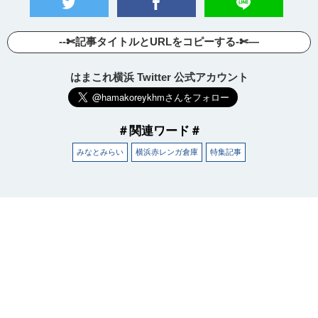
--✄記事タイトルとURLをコピーする-✄—
はまこれ横浜 Twitter 公式アカウント
＃関連ワード＃
みなとみらい
横浜赤レンガ倉庫
特集記事