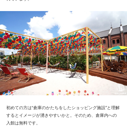
初めての方は“倉庫のかたちをしたショッピング施設”と理解
するとイメージが湧きやすいかと。そのため、倉庫内への
入館は無料です。