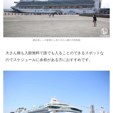
横浜赤レンガ倉庫から見た大さん橋の大型客船
大さん橋も入館無料で誰でも入ることのできるスポットな
のでスケジュールに余裕がある方におすすめです。