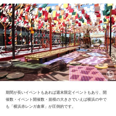
期間が長いイベントもあれば週末限定イベントもあり、開
催数・イベント開催数・規模の大きさでいえば横浜の中で
も「横浜赤レンガ倉庫」が圧倒的です。