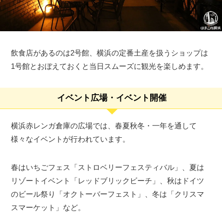
飲食店があるのは2号館、横浜の定番土産を扱うショップは
1号館とおぼえておくと当日スムーズに観光を楽しめます。
イベント広場・イベント開催
横浜赤レンガ倉庫の広場では、春夏秋冬・一年を通して
様々なイベントが行われています。
春はいちごフェス「ストロベリーフェスティバル」、夏は
リゾートイベント「レッドブリックビーチ」、秋はドイツ
のビール祭り「オクトーバーフェスト」、冬は「クリスマ
スマーケット」など。