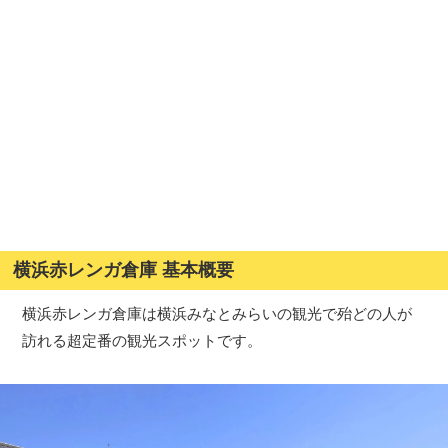
横浜赤レンガ倉庫 基本概要
横浜赤レンガ倉庫は横浜みなとみらいの観光で殆どの人が
訪れる超定番の観光スポットです。