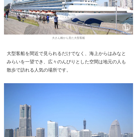
大さん橋から見た大型客船
大型客船を間近で見られるだけでなく、海上からはみなと
みらいを一望でき、広々のんびりとした空間は地元の人も
散歩で訪れる人気の場所です。