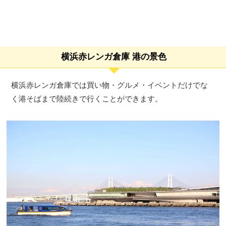
横浜赤レンガ倉庫 港の景色
横浜赤レンガ倉庫では買い物・グルメ・イベントだけでな
く港そばまで陸続きで行くことができます。