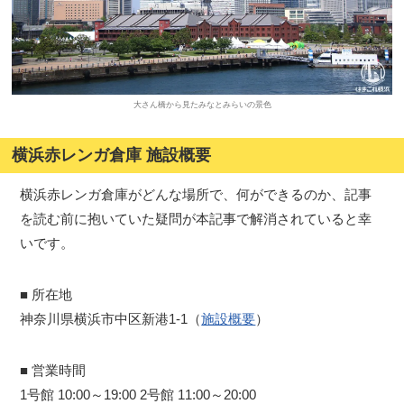
大さん橋から見たみなとみらいの景色
横浜赤レンガ倉庫 施設概要
横浜赤レンガ倉庫がどんな場所で、何ができるのか、記事
を読む前に抱いていた疑問が本記事で解消されていると幸
いです。
■ 所在地
神奈川県横浜市中区新港1-1（
施設概要
）
■ 営業時間
1号館 10:00～19:00 2号館 11:00～20:00