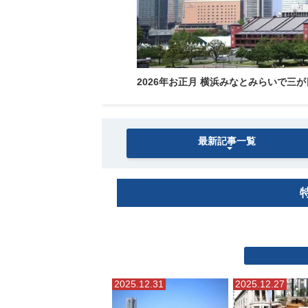
2026年お正月 横浜みなとみらいで
最新記事一覧
2025.12.31
2025.12.27