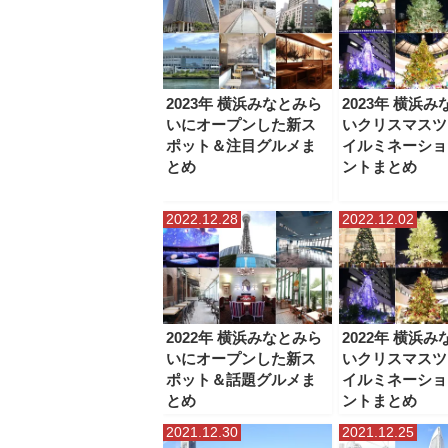
2023年 横浜みなとみら
2023年 横浜
いにオープンした新ス
いクリスマスツ
ポット＆注目グルメま
イルミネーショ
とめ
ントまとめ
2022.12.28
2022.12.02
2022年 横浜みなとみら
2022年 横浜
いにオープンした新ス
いクリスマスツ
ポット＆話題グルメま
イルミネーショ
とめ
ントまとめ
2021.12.30
2021.12.25