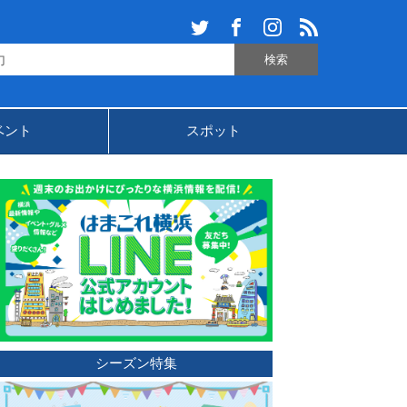
ベント
スポット
シーズン特集