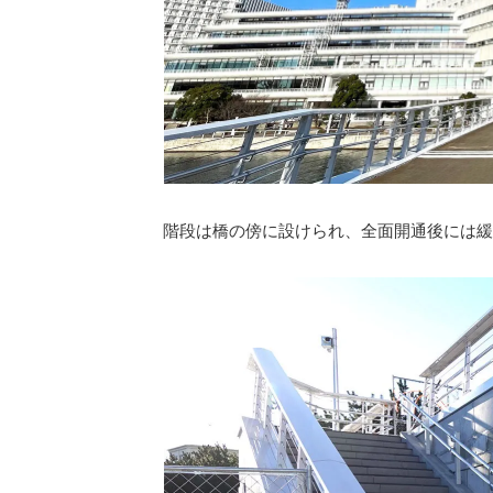
階段は橋の傍に設けられ、全面開通後には緩