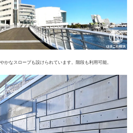
やかなスロープも設けられています。階段も利用可能。