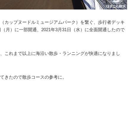
（カップヌードルミュージアムパーク）を繋ぐ、歩行者デッキ
28日（月）に一部開通、2021年3月31日（水）に全面開通したので
、これまで以上に海沿い散歩・ランニングが快適になりまし
てきたので散歩コースの参考に。