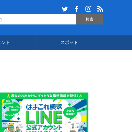
ベント
スポット