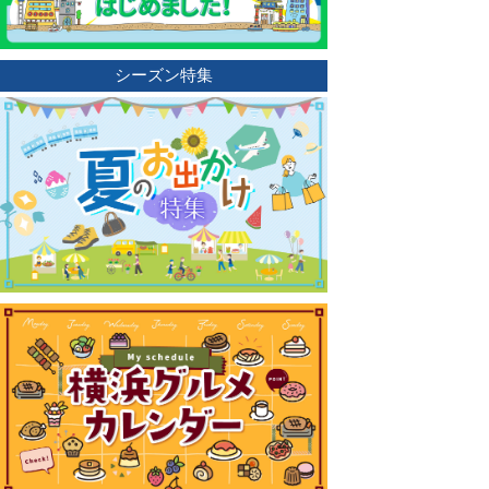
シーズン特集