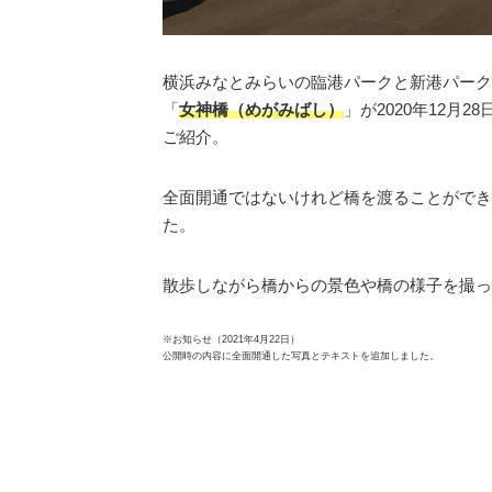
横浜みなとみらいの臨港パークと新港パーク
「
女神橋（めがみばし）
」が2020年12月
ご紹介。
全面開通ではないけれど橋を渡ることができ
た。
散歩しながら橋からの景色や橋の様子を撮っ
※お知らせ（2021年4月22日）
公開時の内容に全面開通した写真とテキストを追加しました。