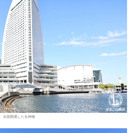
全面開通した女神橋