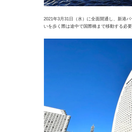
2021年3月31日（水）に全面開通し、新
いを歩く際は途中で国際橋まで移動する必要