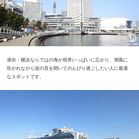
港街・横浜ならではの海が視界いっぱいに広がり、潮風に
吹かれながら波の音を聞いてのんびり過ごしたい人に最適
なスポットです。