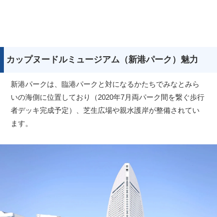
カップヌードルミュージアム（新港パーク）魅力
新港パークは、臨港パークと対になるかたちでみなとみら
いの海側に位置しており（2020年7月両パーク間を繋ぐ歩行
者デッキ完成予定）、芝生広場や親水護岸が整備されてい
ます。