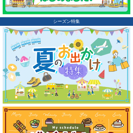
サイトについて
シーズン特集