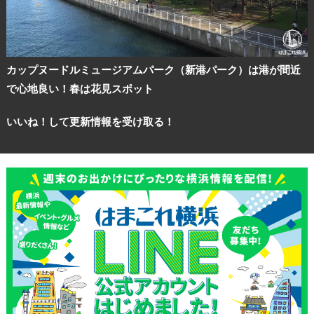
カップヌードルミュージアムパーク（新港パーク）は港が間近
で心地良い！春は花見スポット
いいね！して更新情報を受け取る！
観光ガイド
ランキング
ブログ記事