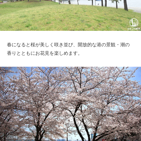
春になると桜が美しく咲き並び、開放的な港の景観・潮の
香りとともにお花見を楽しめます。