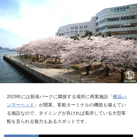
2019年には新港パークに隣接する場所に商業施設「
横浜ハ
ンマーヘッド
」が開業。客船ターミナルの機能も備えてい
る施設なので、タイミングが良ければ着岸している大型客
船を見られる魅力もあるスポットです。