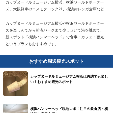
カップヌードルミュージアム横浜、横浜ワールドポーター
ズ、大観覧車のコスモクロック21、横浜赤レンガ倉庫など
カップヌードルミュージアム横浜や横浜ワールドポーター
ズを楽しんでから新港パークまで少し歩いて港を眺めて、
新スポット「横浜ハンマーヘッド」で食事・カフェ・観光
というプランもおすすめです。
おすすめ周辺観光スポット
カップヌードルミュージアム横浜は再訪でも楽し
い！おすすめ観光スポット
横浜ハンマーヘッド現地レポ！注目の飲食店・横