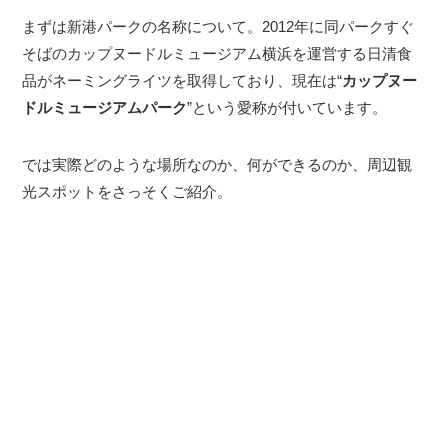
まずは新港パークの名称について。2012年に同パークすぐ
そばのカップヌードルミュージアム横浜を運営する日清食
品がネーミングライツを取得しており、現在は“
カップヌー
ドルミュージアムパーク
”という愛称が付いています。
では実際どのような場所なのか、何ができるのか、周辺観
光スポットをさっそくご紹介。