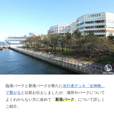
臨港パークと新港パークが新たに
歩行者デッキ「女神橋」
で繋がる
と以前お伝えしましたが、場所やパークについて
よくわからない方に改めて「
新港パーク
」について詳しく
ご紹介。