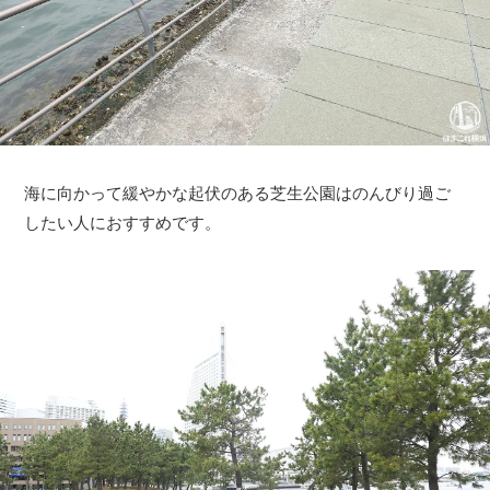
海に向かって緩やかな起伏のある芝生公園はのんびり過ご
したい人におすすめです。