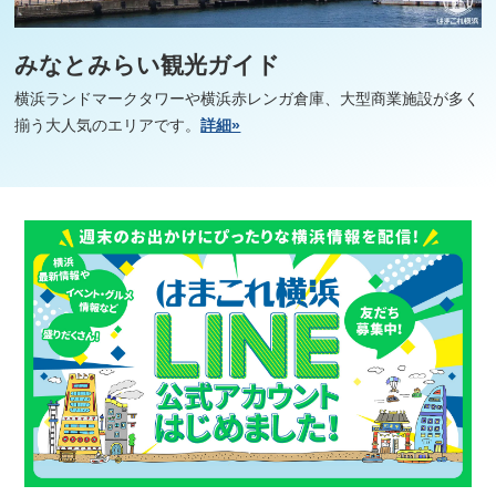
みなとみらい観光ガイド
横浜ランドマークタワーや横浜赤レンガ倉庫、大型商業施設が多く
揃う大人気のエリアです。
詳細»