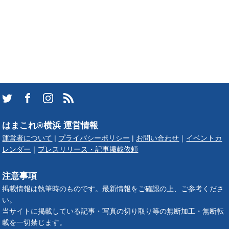
はまこれ®横浜 運営情報
運営者について
|
プライバシーポリシー
|
お問い合わせ
｜
イベントカ
レンダー
｜
プレスリリース・記事掲載依頼
注意事項
掲載情報は執筆時のものです。最新情報をご確認の上、ご参考くださ
い。
当サイトに掲載している記事・写真の切り取り等の無断加工・無断転
載を一切禁じます。