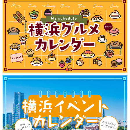
観光ガイド
ランキング
ブログ記事
サイトについて