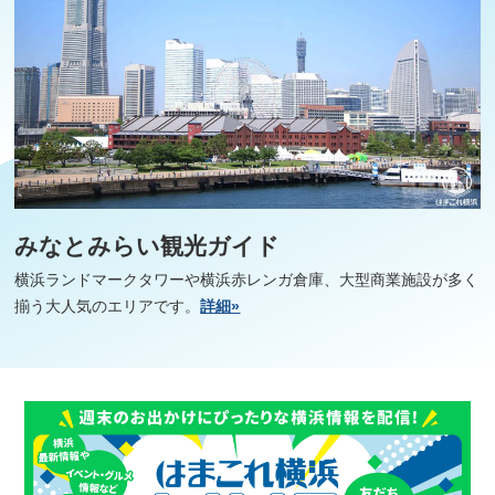
みなとみらい観光ガイド
横浜ランドマークタワーや横浜赤レンガ倉庫、大型商業施設が多く
揃う大人気のエリアです。
詳細»