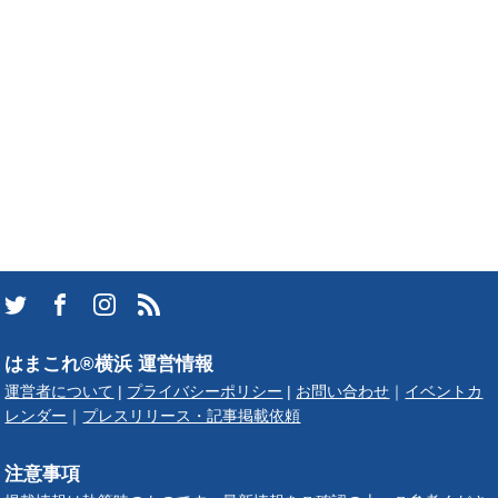
はまこれ®横浜 運営情報
運営者について
|
プライバシーポリシー
|
お問い合わせ
｜
イベントカ
レンダー
｜
プレスリリース・記事掲載依頼
注意事項