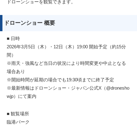
ドローンショーを観覧できます。
ドローンショー 概要
■ 日時
2026年3月5日（木）・12日（木）19:00 開始予定（約15分
間）
※雨天・強風など当日の状況により時間変更や中止となる
場合あり
※開始時間が延期の場合でも19:30頃までに終了予定
※最新情報はドローンショー・ジャパン公式X（@dronesho
wjp）にて案内
■ 観覧場所
臨港パーク