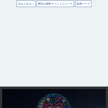
みなとみらい
横浜の無料イベントニュース
臨港パーク