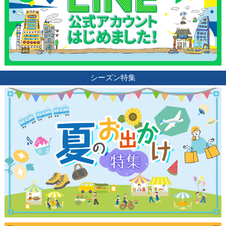
シーズン特集