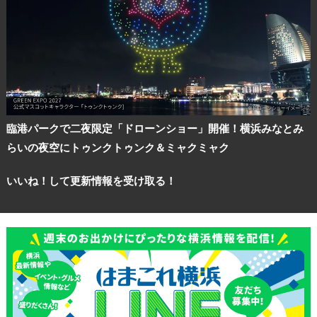
臨港パークで二夜限定「ドローンショー」開催！横浜みなとみ
らいの夜空にトゥンクトゥンク＆ミャクミャク
いいね！して更新情報を受け取る！