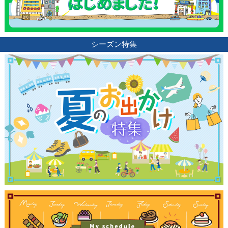
シーズン特集
観光ガイド
ランキング
ブログ記事
サイトについて