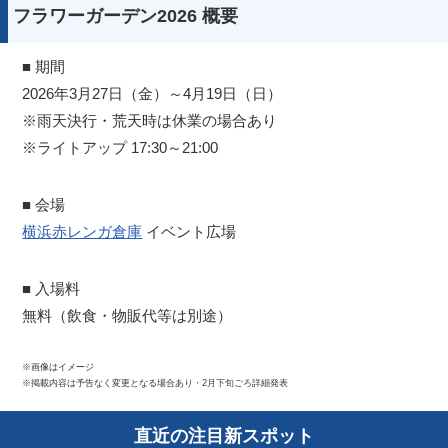
フラワーガーデン2026 概要
■ 期間
2026年3月27日（金）～4月19日（日）
※雨天決行・荒天時は休業の場合あり
※ライトアップ 17:30～21:00
■ 会場
横浜赤レンガ倉庫
イベント広場
■ 入場料
無料（飲食・物販代等は別途）
※画像はイメージ
※掲載内容は予告なく変更となる場合あり・2月下旬ごろ詳細発表
直近の注目新スポット