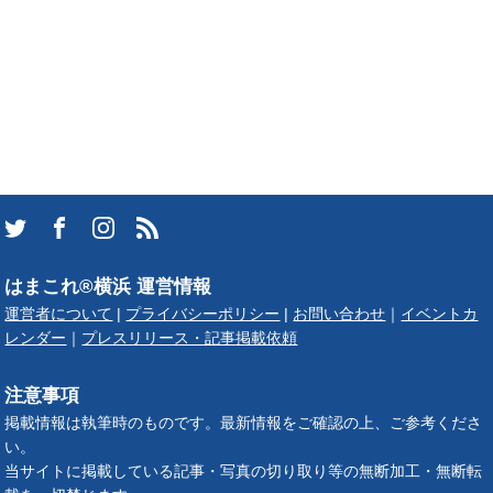
はまこれ®横浜 運営情報
運営者について
|
プライバシーポリシー
|
お問い合わせ
｜
イベントカ
レンダー
｜
プレスリリース・記事掲載依頼
注意事項
掲載情報は執筆時のものです。最新情報をご確認の上、ご参考くださ
い。
当サイトに掲載している記事・写真の切り取り等の無断加工・無断転