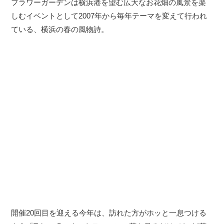
フラワーガーデンは横浜港を望む広大なお花畑の風景を楽
しむイベントとして2007年から毎年テーマを変えて行われ
ている、横浜の春の風物詩。
開催20回目を迎える今年は、訪れた方がホッと一息つける