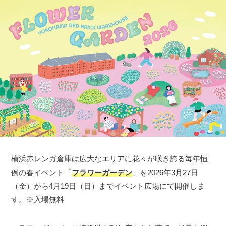
横浜赤レンガ倉庫は広大なエリアに花々が咲き誇る毎年恒
例の春イベント「
フラワーガーデン
」を2026年3月27日
（金）から4月19日（日）までイベント広場にて開催しま
す。※入場無料