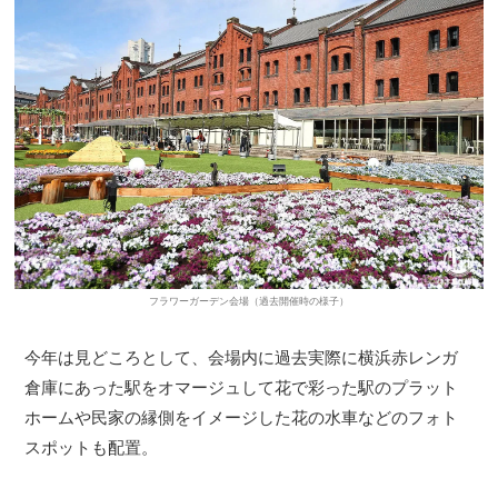
フラワーガーデン会場（過去開催時の様子）
今年は見どころとして、会場内に過去実際に横浜赤レンガ
倉庫にあった駅をオマージュして花で彩った駅のプラット
ホームや民家の縁側をイメージした花の水車などのフォト
スポットも配置。