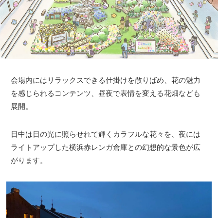
会場内にはリラックスできる仕掛けを散りばめ、花の魅力
を感じられるコンテンツ、昼夜で表情を変える花畑なども
展開。
日中は日の光に照らせれて輝くカラフルな花々を、夜には
ライトアップした横浜赤レンガ倉庫との幻想的な景色が広
がります。