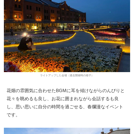
ライトアップした会場（過去開催時の様子）
花畑の雰囲気に合わせたBGMに耳を傾けながらのんびりと
花々を眺めるも良し、お花に囲まれながら会話するも良
し、思い思いに自分の時間を過ごせる、春爛漫なイベント
です。