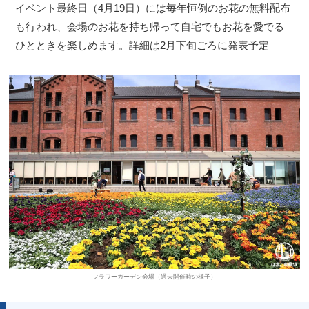
イベント最終日（4月19日）には毎年恒例のお花の無料配布
も行われ、会場のお花を持ち帰って自宅でもお花を愛でる
ひとときを楽しめます。詳細は2月下旬ごろに発表予定
フラワーガーデン会場（過去開催時の様子）