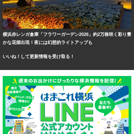
横浜赤レンガ倉庫「フラワーガーデン2026」約2万株咲く彩り豊
かな花畑出現！夜には幻想的ライトアップも
いいね！して更新情報を受け取る！