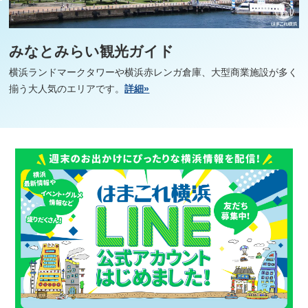
みなとみらい観光ガイド
横浜ランドマークタワーや横浜赤レンガ倉庫、大型商業施設が多く
揃う大人気のエリアです。
詳細»