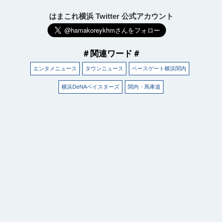
はまこれ横浜 Twitter 公式アカウント
＃関連ワード＃
エンタメニュース
タウンニュース
ベースゲート横浜関内
横浜DeNAベイスターズ
関内・馬車道