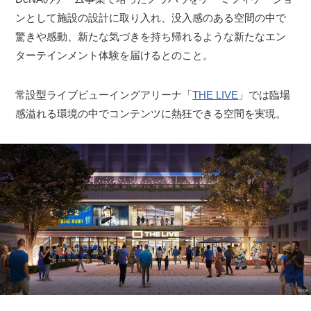
ンとして施設の設計に取り入れ、没入感のある空間の中で
驚きや感動、新たな気づきを持ち帰れるような新たなエン
ターテインメント体験を届けるとのこと。
常設型ライブビューイングアリーナ「
THE LIVE
」では臨場
感溢れる環境の中でコンテンツに熱狂できる空間を実現。