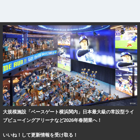
大規模施設「ベースゲート横浜関内」日本最大級の常設型ライ
ブビューイングアリーナなど2026年春開業へ！
いいね！して更新情報を受け取る！