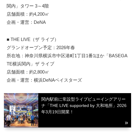
関内」タワー 3～4階
店舗面積：約4,200㎡
企画・運営：DeNA
■ THE LIVE（ザ ライブ）
グランドオープン予定：2026年春
所在地：神奈川県横浜市中区港町1丁目1番1ほか「BASEGA
TE横浜関内」ザ ライブ
店舗面積：約2,800㎡
企画・運営：横浜DeNAベイスターズ
関内駅前に常設型ライブビューイングアリー
ナ「THE LIVE supported by 大和地所」2026
年3月19日開業！