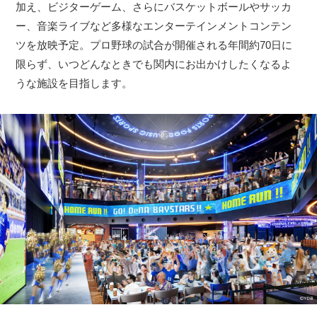
加え、ビジターゲーム、さらにバスケットボールやサッカ
ー、音楽ライブなど多様なエンターテインメントコンテン
ツを放映予定。プロ野球の試合が開催される年間約70日に
限らず、いつどんなときでも関内にお出かけしたくなるよ
うな施設を目指します。