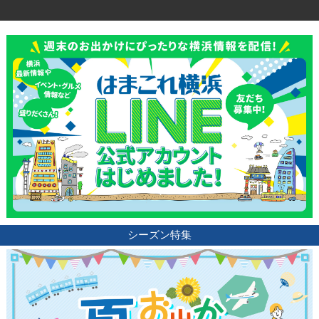
シーズン特集
観光ガイド