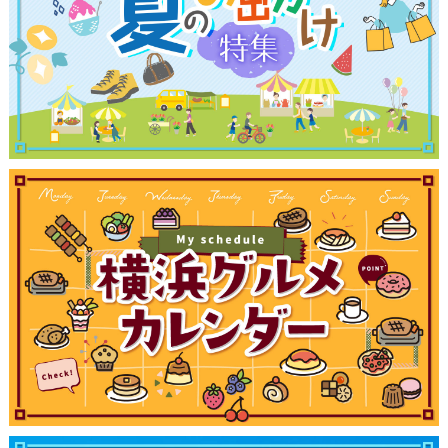
ランキング
ブログ記事
サイトについて