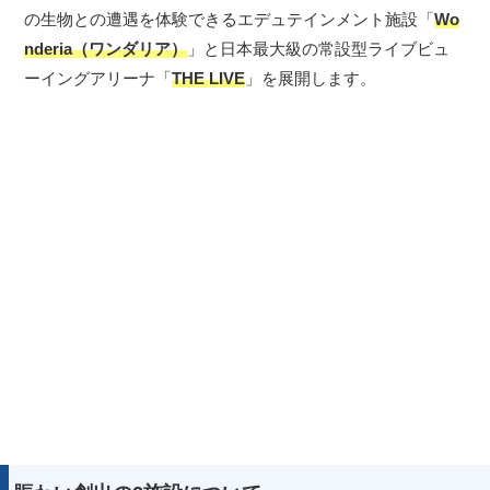
の生物との遭遇を体験できるエデュテインメント施設「
Wo
nderia（ワンダリア）
」と日本最大級の常設型ライブビュ
ーイングアリーナ「
THE LIVE
」を展開します。