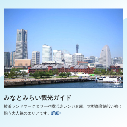
みなとみらい観光ガイド
横浜ランドマークタワーや横浜赤レンガ倉庫、大型商業施設が多く
揃う大人気のエリアです。
詳細»