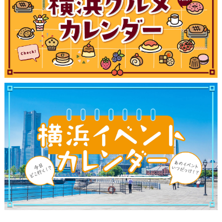
観光ガイド
ランキング
ブログ記事
サイトについて