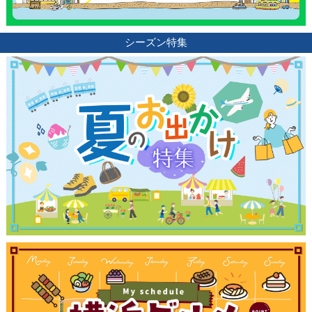
シーズン特集