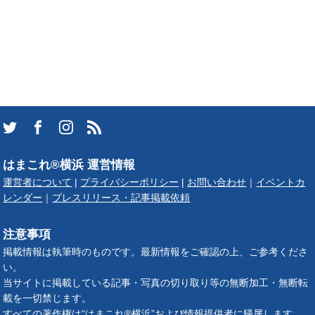
はまこれ®横浜 運営情報
運営者について
|
プライバシーポリシー
|
お問い合わせ
｜
イベントカ
レンダー
｜
プレスリリース・記事掲載依頼
注意事項
掲載情報は執筆時のものです。最新情報をご確認の上、ご参考くださ
い。
当サイトに掲載している記事・写真の切り取り等の無断加工・無断転
載を一切禁じます。
すべての著作権は“はまこれ®横浜”および情報提供者に帰属します。