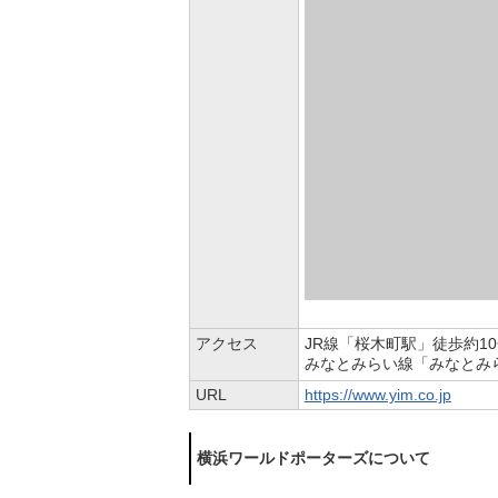
アクセス
JR線「桜木町駅」徒歩約1
みなとみらい線「みなとみ
URL
https://www.yim.co.jp
横浜ワールドポーターズについて