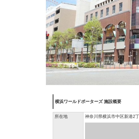
横浜ワールドポーターズ 施設概要
所在地
神奈川県横浜市中区新港2丁