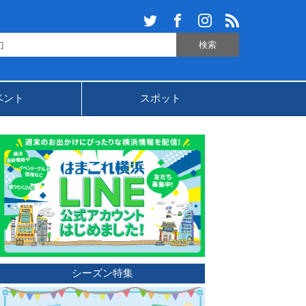
ベント
スポット
シーズン特集